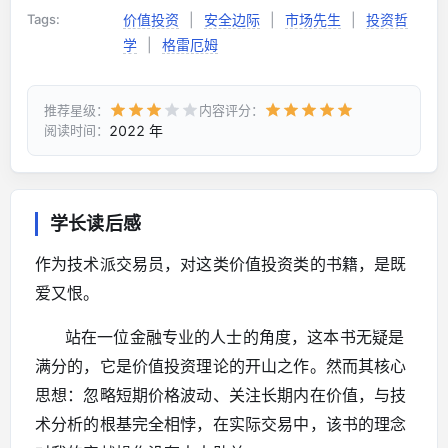
Tags:
价值投资
|
安全边际
|
市场先生
|
投资哲
学
|
格雷厄姆
推荐星级：
内容评分：
2022 年
阅读时间：
学长读后感
作为技术派交易员，对这类价值投资类的书籍，是既
爱又恨。
站在一位金融专业的人士的角度，这本书无疑是
满分的，它是价值投资理论的开山之作。然而其核心
思想：忽略短期价格波动、关注长期内在价值，与技
术分析的根基完全相悖，在实际交易中，该书的理念