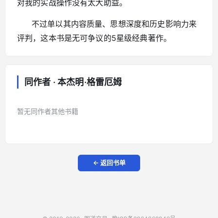
对我的实战操作没有太大助益。
不过单以其内容质量、思想深度和历史影响力来
评判，这本书是无可争议的5星级经典著作。
同作者 · 本杰明·格雷厄姆
暂无同作者其他书籍
← 返回书单