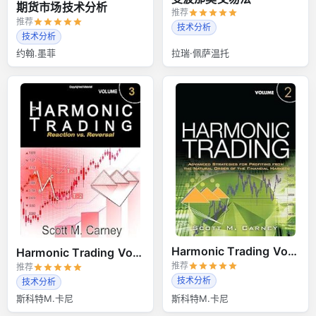
期货市场技术分析
推荐
推荐
技术分析
技术分析
约翰.墨菲
拉瑞·佩萨温托
Harmonic Trading Volume 2
Harmonic Trading Volume 3
推荐
推荐
技术分析
技术分析
斯科特M.卡尼
斯科特M.卡尼