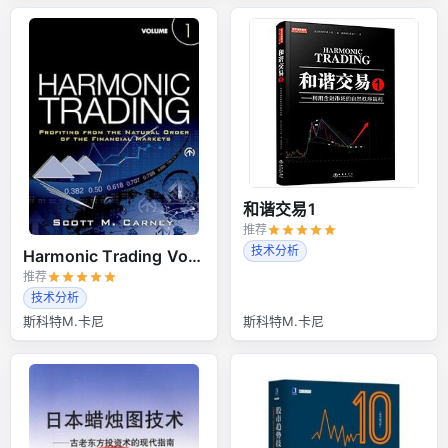
和谐交易1
推荐
技术分析
Harmonic Trading Volume 1
推荐
技术分析
斯科特M.卡尼
斯科特M.卡尼