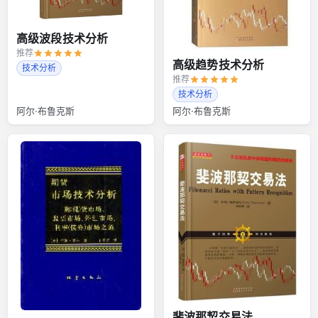
高级波段技术分析
推荐
高级趋势技术分析
技术分析
推荐
技术分析
阿尔·布鲁克斯
阿尔·布鲁克斯
斐波那契交易法