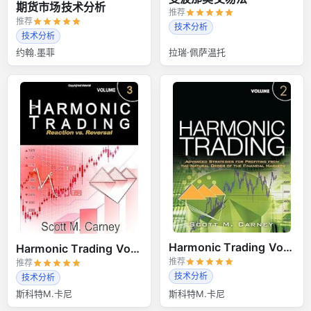
期货市场技术分析
推荐
推荐
技术分析
技术分析
约翰.墨菲
拉瑞·佩萨温托
Harmonic Trading Volume 2
Harmonic Trading Volume 3
推荐
推荐
技术分析
技术分析
斯科特M.卡尼
斯科特M.卡尼