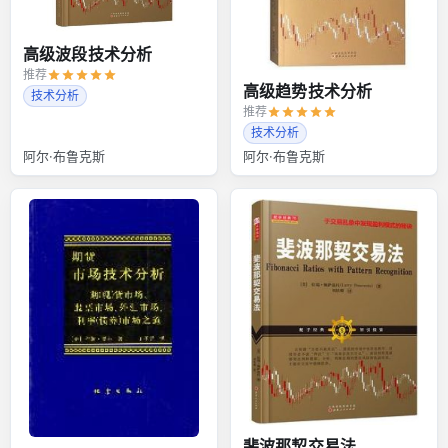
高级波段技术分析
推荐
高级趋势技术分析
技术分析
推荐
技术分析
阿尔·布鲁克斯
阿尔·布鲁克斯
斐波那契交易法