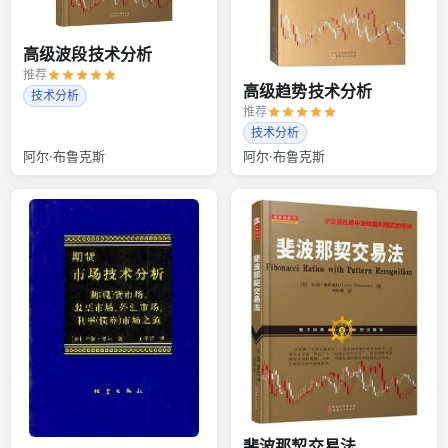
高级波段技术分析
推荐
高级趋势技术分析
技术分析
推荐
技术分析
阿尔·布鲁克斯
阿尔·布鲁克斯
斐波那契交易法