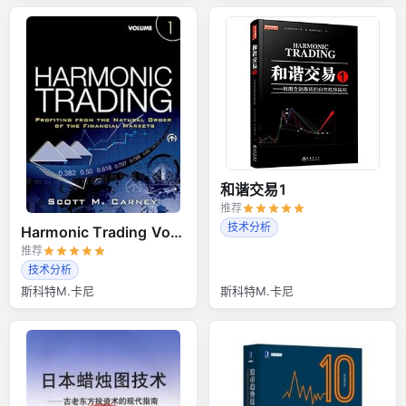
和谐交易1
推荐
技术分析
Harmonic Trading Volume 1
推荐
技术分析
斯科特M.卡尼
斯科特M.卡尼