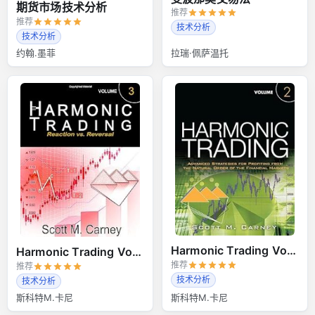
期货市场技术分析
推荐
推荐
技术分析
技术分析
约翰.墨菲
拉瑞·佩萨温托
Harmonic Trading Volume 2
Harmonic Trading Volume 3
推荐
推荐
技术分析
技术分析
斯科特M.卡尼
斯科特M.卡尼