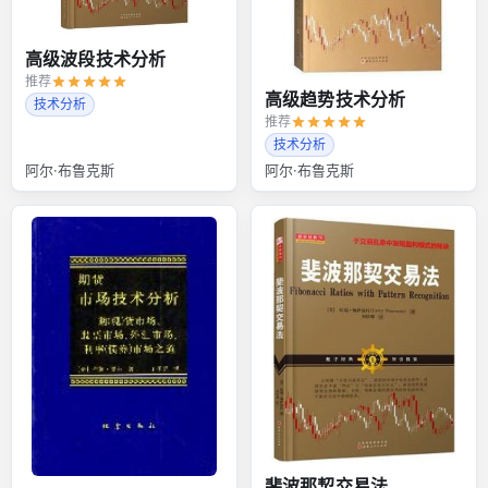
高级波段技术分析
推荐
高级趋势技术分析
技术分析
推荐
技术分析
阿尔·布鲁克斯
阿尔·布鲁克斯
斐波那契交易法