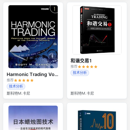
和谐交易1
推荐
技术分析
Harmonic Trading Volume 1
推荐
技术分析
斯科特M.卡尼
斯科特M.卡尼