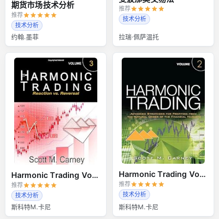
期货市场技术分析
推荐
推荐
技术分析
技术分析
约翰.墨菲
拉瑞·佩萨温托
Harmonic Trading Volume 2
Harmonic Trading Volume 3
推荐
推荐
技术分析
技术分析
斯科特M.卡尼
斯科特M.卡尼