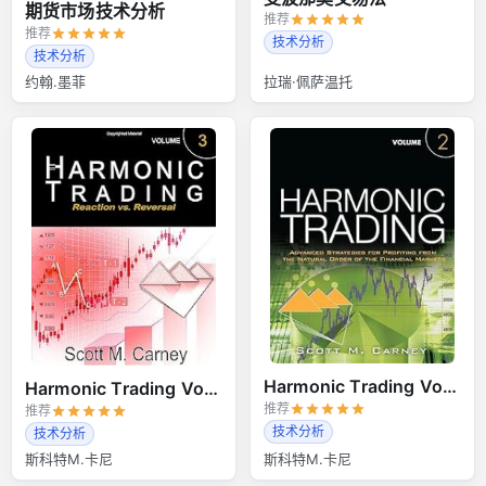
期货市场技术分析
推荐
推荐
技术分析
技术分析
约翰.墨菲
拉瑞·佩萨温托
Harmonic Trading Volume 2
Harmonic Trading Volume 3
推荐
推荐
技术分析
技术分析
斯科特M.卡尼
斯科特M.卡尼