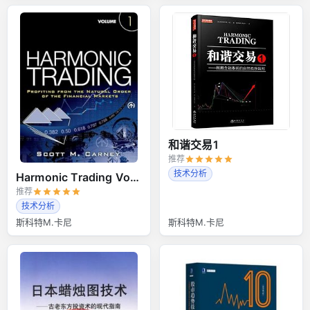
和谐交易1
推荐
技术分析
Harmonic Trading Volume 1
推荐
技术分析
斯科特M.卡尼
斯科特M.卡尼