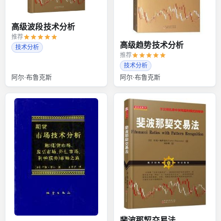
高级波段技术分析
推荐
高级趋势技术分析
技术分析
推荐
技术分析
阿尔·布鲁克斯
阿尔·布鲁克斯
斐波那契交易法