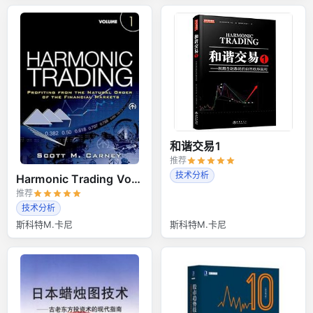
和谐交易1
推荐
技术分析
Harmonic Trading Volume 1
推荐
技术分析
斯科特M.卡尼
斯科特M.卡尼