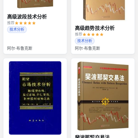
高级波段技术分析
推荐
高级趋势技术分析
技术分析
推荐
技术分析
阿尔·布鲁克斯
阿尔·布鲁克斯
斐波那契交易法