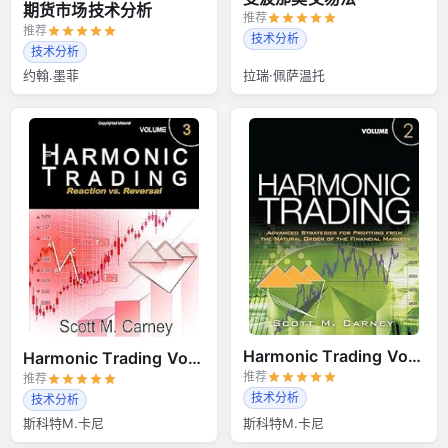
期货市场技术分析
推荐
推荐
技术分析
技术分析
约翰.墨菲
拉瑞·佩萨温托
Harmonic Trading Volume 2
Harmonic Trading Volume 3
推荐
推荐
技术分析
技术分析
斯科特M.卡尼
斯科特M.卡尼