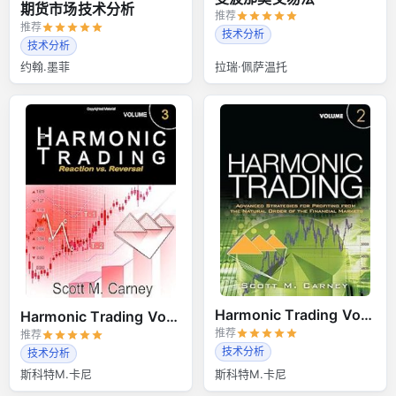
期货市场技术分析
推荐
推荐
技术分析
技术分析
约翰.墨菲
拉瑞·佩萨温托
Harmonic Trading Volume 2
Harmonic Trading Volume 3
推荐
推荐
技术分析
技术分析
斯科特M.卡尼
斯科特M.卡尼