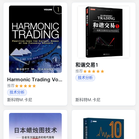
和谐交易1
推荐
技术分析
Harmonic Trading Volume 1
推荐
技术分析
斯科特M.卡尼
斯科特M.卡尼