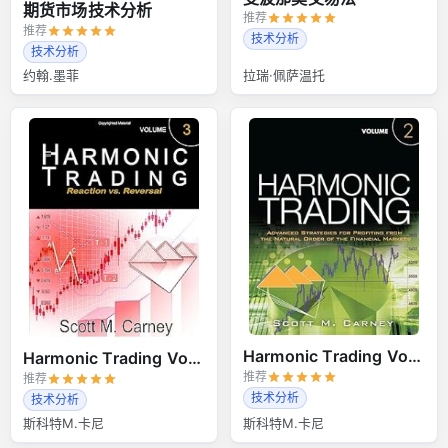
期货市场技术分析
推荐
推荐
技术分析
技术分析
约翰.墨菲
拉瑞·佩萨温托
Harmonic Trading Volume 2
Harmonic Trading Volume 3
推荐
推荐
技术分析
技术分析
斯科特M.卡尼
斯科特M.卡尼