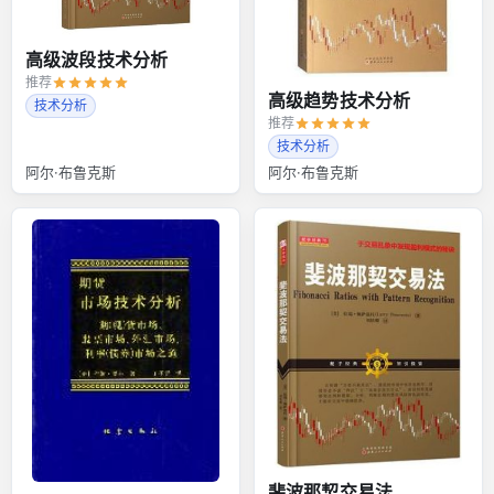
高级波段技术分析
推荐
高级趋势技术分析
技术分析
推荐
技术分析
阿尔·布鲁克斯
阿尔·布鲁克斯
斐波那契交易法