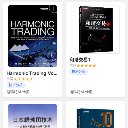
和谐交易1
推荐
技术分析
Harmonic Trading Volume 1
推荐
技术分析
斯科特M.卡尼
斯科特M.卡尼