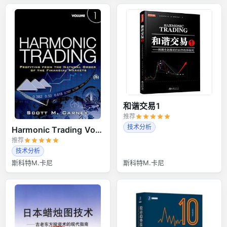
和谐交易1
推荐
技术分析
Harmonic Trading Volume 1
推荐
技术分析
斯科特M.卡尼
斯科特M.卡尼