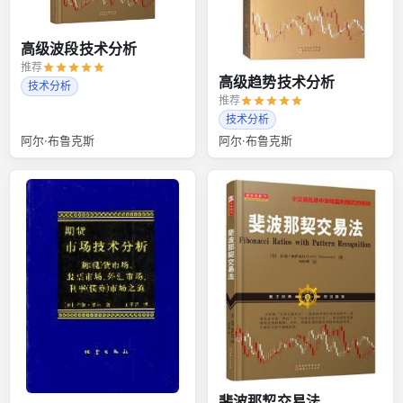
高级波段技术分析
推荐
高级趋势技术分析
技术分析
推荐
技术分析
阿尔·布鲁克斯
阿尔·布鲁克斯
斐波那契交易法