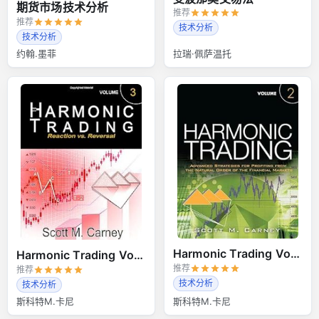
期货市场技术分析
推荐
推荐
技术分析
技术分析
约翰.墨菲
拉瑞·佩萨温托
Harmonic Trading Volume 2
Harmonic Trading Volume 3
推荐
推荐
技术分析
技术分析
斯科特M.卡尼
斯科特M.卡尼