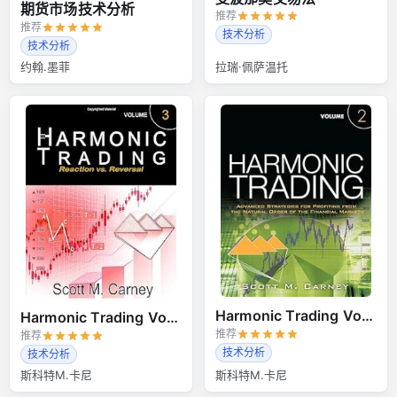
期货市场技术分析
推荐
推荐
技术分析
技术分析
约翰.墨菲
拉瑞·佩萨温托
Harmonic Trading Volume 2
Harmonic Trading Volume 3
推荐
推荐
技术分析
技术分析
斯科特M.卡尼
斯科特M.卡尼