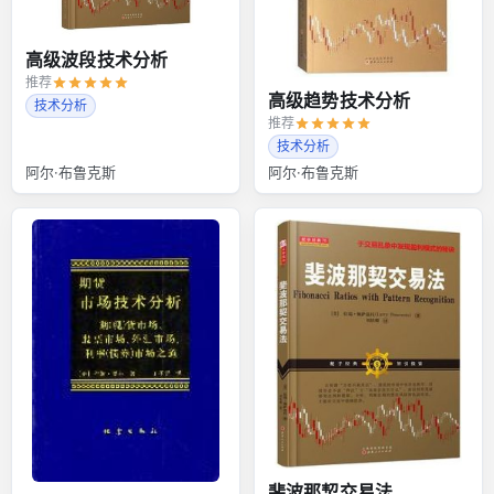
高级波段技术分析
推荐
高级趋势技术分析
技术分析
推荐
技术分析
阿尔·布鲁克斯
阿尔·布鲁克斯
斐波那契交易法