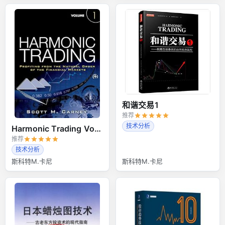
和谐交易1
推荐
技术分析
Harmonic Trading Volume 1
推荐
技术分析
斯科特M.卡尼
斯科特M.卡尼