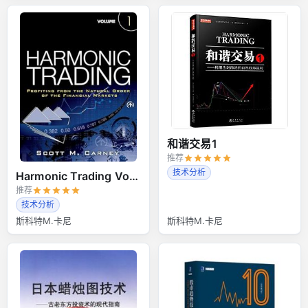
和谐交易1
推荐
技术分析
Harmonic Trading Volume 1
推荐
技术分析
斯科特M.卡尼
斯科特M.卡尼