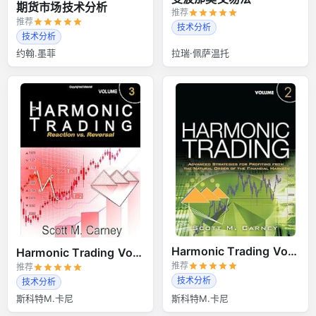
期货市场技术分析
推荐
推荐
技术分析
技术分析
约翰.墨菲
拉瑞·佩萨温托
Harmonic Trading Volume 2
Harmonic Trading Volume 3
推荐
推荐
技术分析
技术分析
斯科特M.卡尼
斯科特M.卡尼