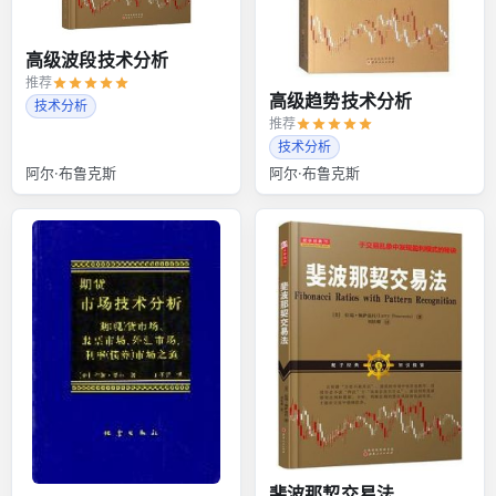
高级波段技术分析
推荐
高级趋势技术分析
技术分析
推荐
技术分析
阿尔·布鲁克斯
阿尔·布鲁克斯
斐波那契交易法