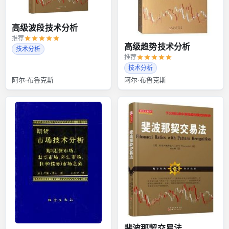
高级波段技术分析
推荐
高级趋势技术分析
技术分析
推荐
技术分析
阿尔·布鲁克斯
阿尔·布鲁克斯
斐波那契交易法