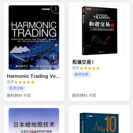
和谐交易1
推荐
技术分析
Harmonic Trading Volume 1
推荐
技术分析
斯科特M.卡尼
斯科特M.卡尼