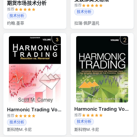
期货市场技术分析
推荐
推荐
技术分析
技术分析
约翰.墨菲
拉瑞·佩萨温托
Harmonic Trading Volume 2
Harmonic Trading Volume 3
推荐
推荐
技术分析
技术分析
斯科特M.卡尼
斯科特M.卡尼