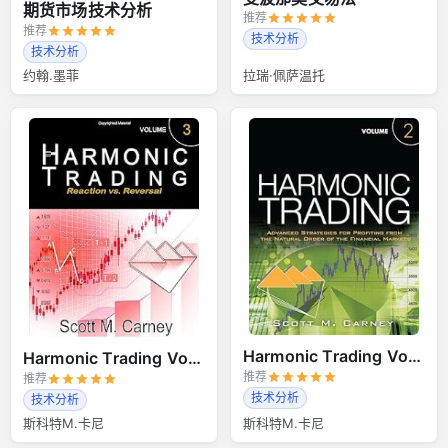
期货市场技术分析
推荐
推荐
技术分析
技术分析
约翰.墨菲
拉瑞·佩萨温托
Harmonic Trading Volume 2
Harmonic Trading Volume 3
推荐
推荐
技术分析
技术分析
斯科特M.卡尼
斯科特M.卡尼