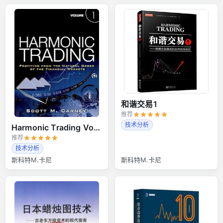
和谐交易1
推荐
技术分析
Harmonic Trading Volume 1
推荐
技术分析
斯科特M.卡尼
斯科特M.卡尼