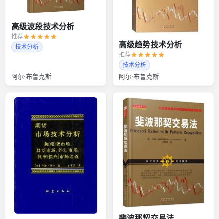
高级波段技术分析
推荐
高级趋势技术分析
技术分析
推荐
技术分析
阿尔·布鲁克斯
阿尔·布鲁克斯
斐波那契交易法