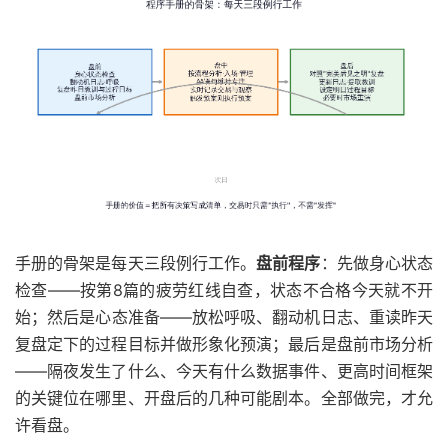
手册的骨架是每天三段例行工作。
盘前程序
：先做身心状态
检查——按第8篇的疲劳红线自查，状态不合格今天就不开
始；然后是心态准备——放松呼吸、翻动机日志、重读昨天
复盘定下的过程目标并做形象化预演；最后是盘前市场分析
——隔夜发生了什么、今天有什么数据事件、更高时间框架
的关键位在哪里、开盘后的几种可能剧本。全部做完，才允
许看盘。