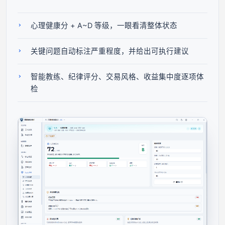
心理健康分 + A~D 等级，一眼看清整体状态
关键问题自动标注严重程度，并给出可执行建议
智能教练、纪律评分、交易风格、收益集中度逐项体
检