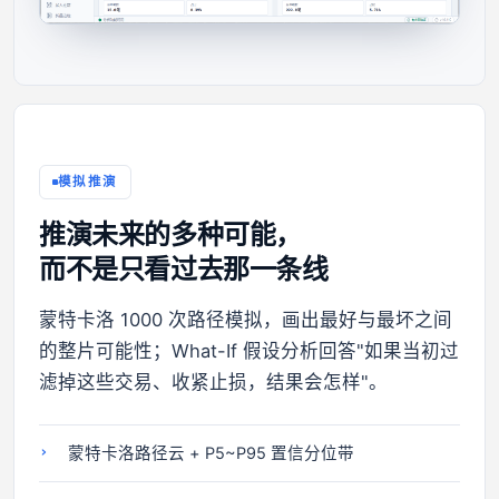
模拟推演
推演未来的多种可能，
而不是只看过去那一条线
蒙特卡洛 1000 次路径模拟，画出最好与最坏之间
的整片可能性；What-If 假设分析回答"如果当初过
滤掉这些交易、收紧止损，结果会怎样"。
蒙特卡洛路径云 + P5~P95 置信分位带