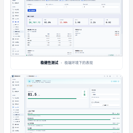
稳健性测试
· 极端环境下的表现