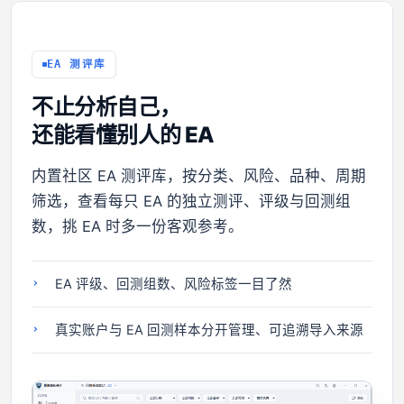
EA 测评库
不止分析自己，
还能看懂别人的 EA
内置社区 EA 测评库，按分类、风险、品种、周期
筛选，查看每只 EA 的独立测评、评级与回测组
数，挑 EA 时多一份客观参考。
EA 评级、回测组数、风险标签一目了然
真实账户与 EA 回测样本分开管理、可追溯导入来源