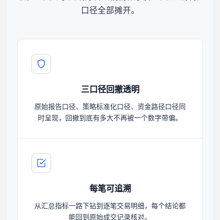
口径全部摊开。
三口径回撤透明
原始报告口径、策略标准化口径、资金路径口径同
时呈现，回撤到底有多大不再被一个数字带偏。
每笔可追溯
从汇总指标一路下钻到逐笔交易明细，每个结论都
能回到原始成交记录核对。