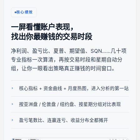
核心绩效
一屏看懂账户表现，
找出你最赚钱的交易时段
净利润、盈亏比、夏普、期望值、SQN……几十项
专业指标一次算清，再按交易时段和星期自动分
组，让你一眼看出策略真正赚钱的时间窗口。
核心指标 + 资金曲线 + 月度热图，进入分析的第一站
按亚洲盘 / 伦敦盘 / 纽约盘、按星期分组对比表现
盈亏笔数比、连赢连亏、收益分布全都摊开