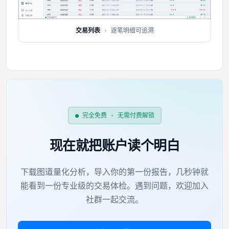
交易列表
· 逐笔明细可追溯
● 完全免费 · 无需付费解锁
现在就把账户读个明白
下载图道量化分析，导入你的第一份报告，几秒钟就
能看到一份专业级的交易体检。遇到问题，欢迎加入
社群一起交流。