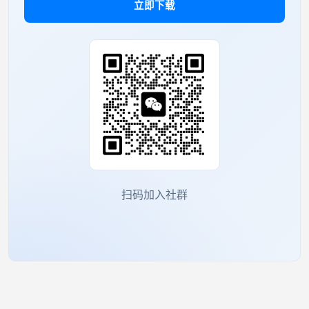
立即下载
扫码加入社群