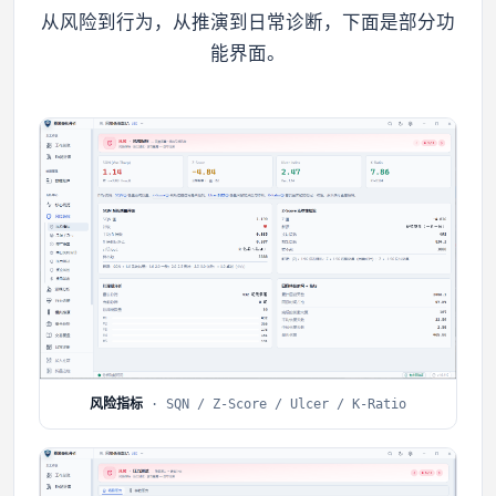
从风险到行为，从推演到日常诊断，下面是部分功
能界面。
风险指标
· SQN / Z-Score / Ulcer / K-Ratio