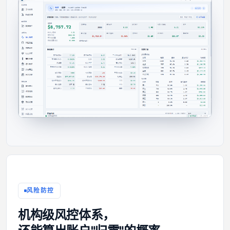
风险防控
机构级风控体系，