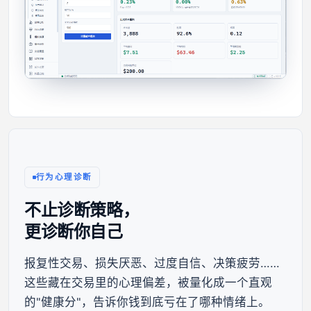
行为心理诊断
不止诊断策略，
更诊断你自己
报复性交易、损失厌恶、过度自信、决策疲劳……
这些藏在交易里的心理偏差，被量化成一个直观
的"健康分"，告诉你钱到底亏在了哪种情绪上。