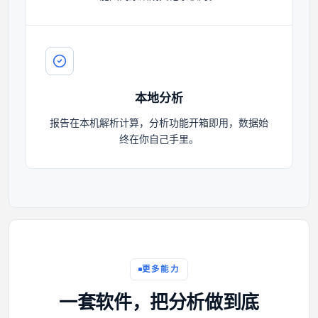
本地分析
报告在本机解析计算，分析功能开箱即用，数据始
终在你自己手里。
更多能力
一套软件，把分析做到底