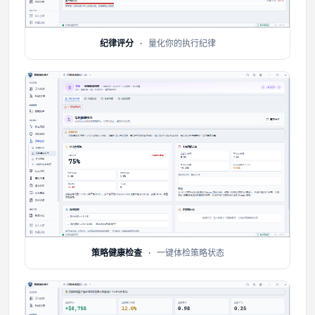
纪律评分
· 量化你的执行纪律
策略健康检查
· 一键体检策略状态