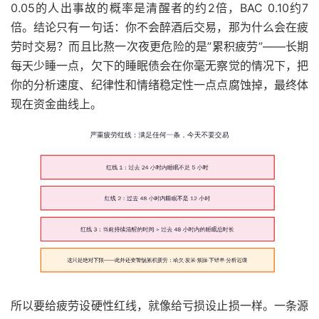
0.05的人出事故的概率是清醒者的约2倍，BAC 0.10约7
倍。结论只有一句话：你不会醉酒后交易，那为什么会在疲
劳时交易？而且比熬一次夜更危险的是”累积疲劳”——长期
每天少睡一点，欠下的睡眠债会在你毫无察觉的情况下，把
你的分析速度、纪律性和情绪稳定性一点点腐蚀掉，最终体
现在资金曲线上。
所以要给疲劳设硬性红线，就像给亏损设止损一样。一条源