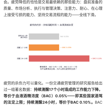
会。疲劳降低的恰恰是交易最依赖的那些能力：盘前准备的
质量、市场分析、执行与管理决策、注意力、耐心、在心理
上接受亏损的能力、坚持交易流程的能力——全线下滑。
疲劳的杀伤力可以量化。一份交通疲劳管理的研究报告给出
过一组著名数据：
持续清醒17个小时造成的工作能力下降，
等价于血液酒精浓度（BAC）0.05%——即某些国家酒驾
的法定上限；持续清醒24小时，等价于BAC 0.10%。
BAC