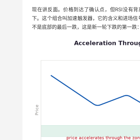
现在讲反面。价格到达了确认点，但RSI没有
下。这个组合叫加速触发器，它的含义和进场信
不是底部的最后一跌，这是新一轮下跌的第一跌