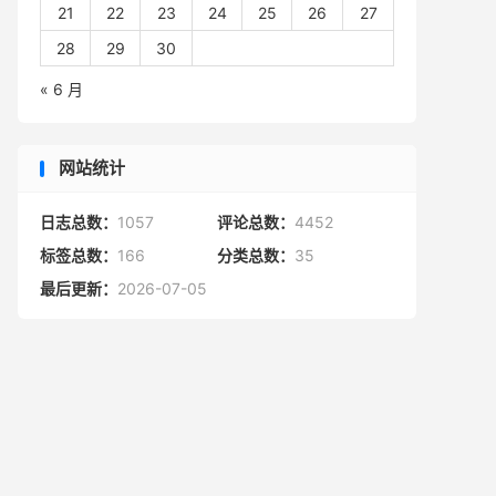
21
22
23
24
25
26
27
28
29
30
« 6 月
网站统计
日志总数：
1057
评论总数：
4452
标签总数：
166
分类总数：
35
最后更新：
2026-07-05