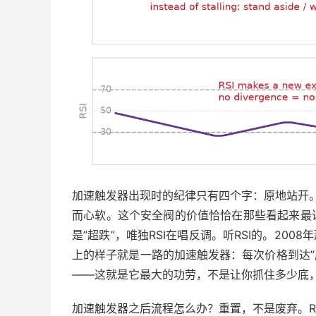
加速触发器出现时的纪律只有四个字：原地站开。
而心软。这个安全阀的价值恰恰在那些看起来最
是”超跌”，唯独RSI在唱反调。听RSI的。2008
上的样子就是一路的加速触发器：每次价格到达”
——这就是它最大的功劳，不是让你抓住多少底
加速触发器之后流程怎么办？重置，不是废弃。R