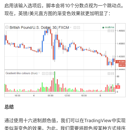
启用该输入选项后，脚本会将10个分数点视为一个跳动点。
现在，英镑/美元直方图的渐变色效果就更加明显了：
总结
通过使用十六进制颜色值，我们可以在TradingView中实现
类似渐变色的效果。为此，我们需要将颜色按某种方式排序