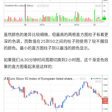
虽然颜色的差异比较细微，但最高的两根直方图柱子有着更
深的色调，而数值在25到50之间的柱子则使用了较不醒目
的颜色。最小的直方图柱子则以最浅的颜色显示。
如果我们从30分钟时间周期切换到2小时图，这个渐变色效
果的直方图看起来是这样的：