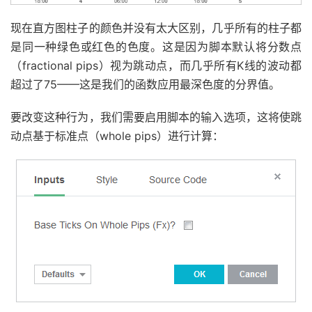
现在直方图柱子的颜色并没有太大区别，几乎所有的柱子都
是同一种绿色或红色的色度。这是因为脚本默认将分数点
（fractional pips）视为跳动点，而几乎所有K线的波动都
超过了75——这是我们的函数应用最深色度的分界值。
要改变这种行为，我们需要启用脚本的输入选项，这将使跳
动点基于标准点（whole pips）进行计算：