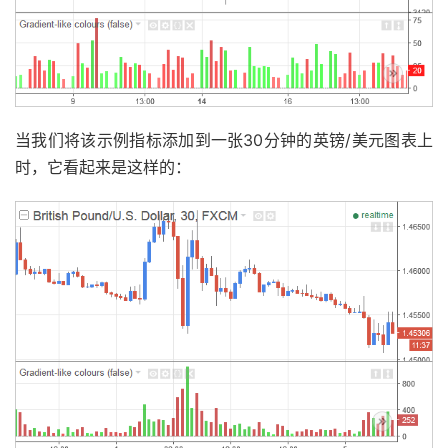
当我们将该示例指标添加到一张30分钟的英镑/美元图表上
时，它看起来是这样的：