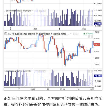
正如我们在这里看到的，直方图中绘制的值看起来相当随
机。现在让我们看看如何使用这种方法来做一些随机着色。