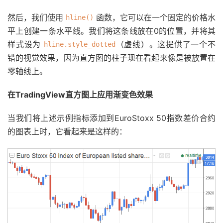
然后，我们使用
函数，它可以在一个固定的价格水
hline()
平上创建一条水平线。我们将这条线放在0的位置，并将其
样式设为
（虚线）。这提供了一个不
hline.style_dotted
错的视觉效果，因为直方图的柱子现在看起来像是被放置在
零轴线上。
在TradingView直方图上应用渐变色效果
当我们将上述示例指标添加到EuroStoxx 50指数差价合约
的图表上时，它看起来是这样的：