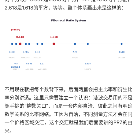
2.618是1.618的平方，等等。整个体系画出来是这样的：
不用现在就把每个数背下来，后面两篇会把主比率和衍生比
率分别讲透。这里只需要建立一个认识：谐波交易用的不是
随手挑的”整数关口”，而是一套内部自洽、彼此之间有明确
数学关系的比率网络。正因为自洽，不同测量方法才会在同
一个价格区域交汇，这个交汇就是我们后面要讲的PRZ的由
来。