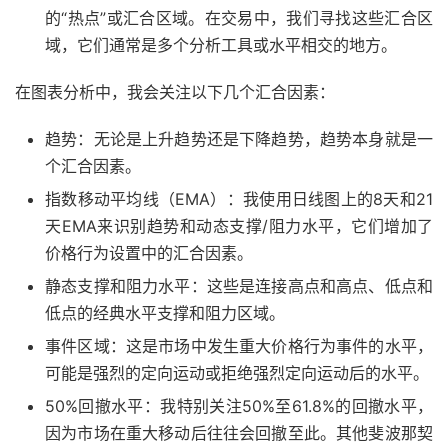
的“热点”或汇合区域。在交易中，我们寻找这些汇合区
域，它们通常是多个分析工具或水平相交的地方。
在图表分析中，我会关注以下几个汇合因素：
趋势：无论是上升趋势还是下降趋势，趋势本身就是一
个汇合因素。
指数移动平均线（EMA）：我使用日线图上的8天和21
天EMA来识别趋势和动态支撑/阻力水平，它们增加了
价格行为设置中的汇合因素。
静态支撑和阻力水平：这些是连接高点和高点、低点和
低点的经典水平支撑和阻力区域。
事件区域：这是市场中发生重大价格行为事件的水平，
可能是强烈的定向运动或拒绝强烈定向运动后的水平。
50%回撤水平：我特别关注50%至61.8%的回撤水平，
因为市场在重大移动后往往会回撤至此。其他斐波那契