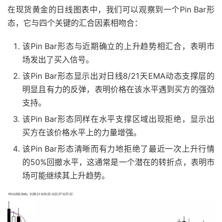
在现货黄金的日线图表中，我们可以观察到一个Pin Bar形
态，它与四个关键的汇合因素相吻合：
该Pin Bar形态与近期确立的上升趋势相汇合，表明市
场发出了买入信号。
该Pin Bar形态显示出对日线8/21天EMA动态支撑层的
明显且有力的反弹，表明价格在该水平遇到买方的强劲
支持。
该Pin Bar形态同样在水平支撑区域出现拒绝，显示出
买方在该价格水平上的力量增强。
该Pin Bar形态清晰而有力地拒绝了最近一次上升行情
的50%回撤水平，这通常是一个潜在的转折点，表明市
场可能继续其上升趋势。