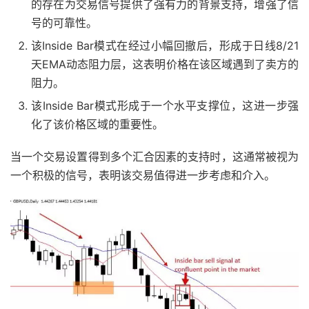
的存在为交易信号提供了强有力的背景支持，增强了信
号的可靠性。
该Inside Bar模式在经过小幅回撤后，形成于日线8/21
天EMA动态阻力层，这表明价格在该区域遇到了卖方的
阻力。
该Inside Bar模式形成于一个水平支撑位，这进一步强
化了该价格区域的重要性。
当一个交易设置得到多个汇合因素的支持时，这通常被视为
一个积极的信号，表明该交易值得进一步考虑和介入。