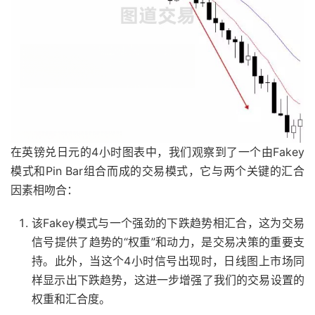
在英镑兑日元的4小时图表中，我们观察到了一个由Fakey
模式和Pin Bar组合而成的交易模式，它与两个关键的汇合
因素相吻合：
该Fakey模式与一个强劲的下跌趋势相汇合，这为交易
信号提供了趋势的“权重”和动力，是交易决策的重要支
持。此外，当这个4小时信号出现时，日线图上市场同
样显示出下跌趋势，这进一步增强了我们的交易设置的
权重和汇合度。