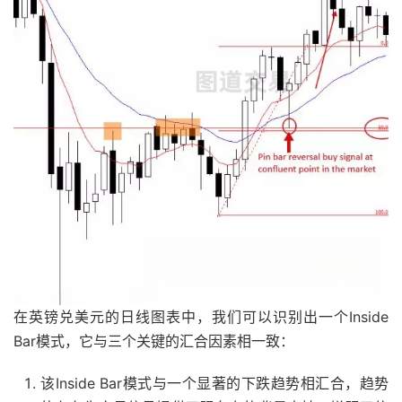
在英镑兑美元的日线图表中，我们可以识别出一个Inside
Bar模式，它与三个关键的汇合因素相一致：
该Inside Bar模式与一个显著的下跌趋势相汇合，趋势