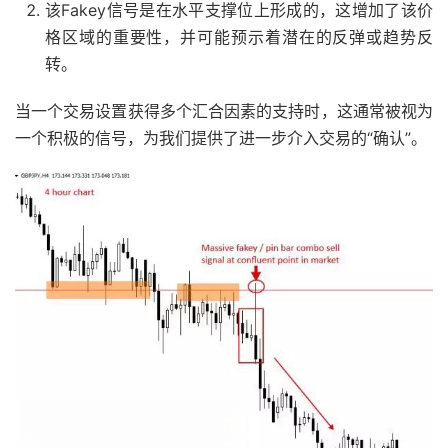
该Fakey信号是在水平支撑位上形成的，这增加了该价
格区域的重要性，并可能预示着潜在的反弹或趋势反
转。
当一个交易设置获得多个汇合因素的支持时，这通常被视为
一个积极的信号，为我们提供了进一步介入交易的“确认”。