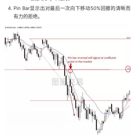
Pin Bar显示出对最后一次向下移动50%回撤的清晰而
有力的拒绝。