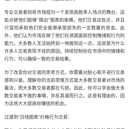
专业交易者则将市场视为一个发现高胜率入场点的舞台，这
些点使他们能够“跳出”图表的束缚。他们交易这些点，并且
只冒险承担他们完全能够承受损失的一定数量的资金。此
外，他们认为市场反映了他们在诱惑面前控制情绪和行为的
能力。大多数人无法始终如一地做到这一点，这就是为什么
许多人交易表现不佳的原因。持续控制你在市场中的情绪和
行为，可以确保一致的交易结果。
为了改变你对交易的思考方式，你需要对耐心和不进行交易
感到兴奋。理解你的当前思维方式是大多数交易者对市场的
看法，而大多数交易者都在亏损。因此，你可以学会做大多
数交易者不做的事情，并反其道而行之。这是有理由的，因
为这将大大提高你赚钱的机会。
过渡到“日线图表”价格行为交易：