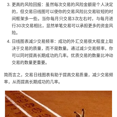
更高的风险回报：虽然每次交易的风险金额是个人决定
的，但交易日线图可以使你的交易风险比交易较短的时
间框架多一些。当你每月只交易3次左右时，与每月进
行30次交易相比，显然单笔交易可以承担更多的资金风
险。
日线图表减少交易频率：成功的外汇交易很大程度上取
决于交易的质量，而不是数量。通过减少交易频率，你
可以同时提高长期成功的几率。优质交易的数量比冲动
交易的数量更重要。
简而言之，交易日线图表有助于提高交易质量，减少交易频
率，从而提高长期成功的几率。