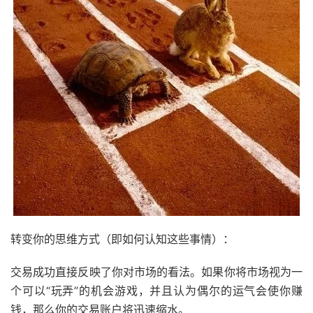
转变你的思维方式（即如何认知这些事情）：
交易成功直接反映了你对市场的看法。如果你将市场视为一
个可以“玩弄”的机会游戏，并且认为偶尔的运气会使你赚
钱，那么你的交易账户将迅速缩水。