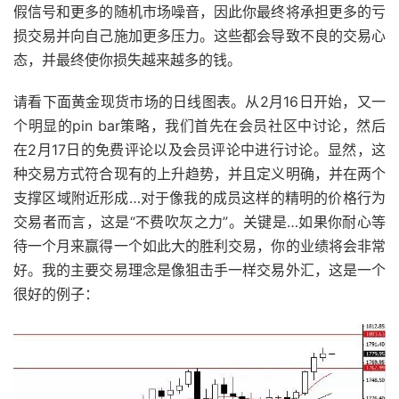
假信号和更多的随机市场噪音，因此你最终将承担更多的亏
损交易并向自己施加更多压力。这些都会导致不良的交易心
态，并最终使你损失越来越多的钱。
请看下面黄金现货市场的日线图表。从2月16日开始，又一
个明显的pin bar策略，我们首先在会员社区中讨论，然后
在2月17日的免费评论以及会员评论中进行讨论。显然，这
种交易方式符合现有的上升趋势，并且定义明确，并在两个
支撑区域附近形成…对于像我的成员这样的精明的价格行为
交易者而言，这是“不费吹灰之力”。关键是…如果你耐心等
待一个月来赢得一个如此大的胜利交易，你的业绩将会非常
好。我的主要交易理念是像狙击手一样交易外汇，这是一个
很好的例子：