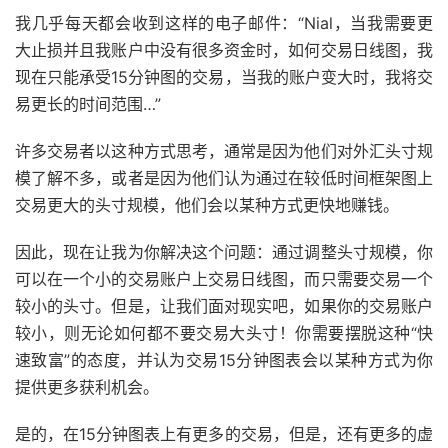
我几乎每天都会收到这样的电子邮件：“Nial，当我需要更
大止损并且我账户中没有很多资金时，如何交易日线图，我
现在只能承受15分钟图的交易，当我的账户变大时，我将交
易更长的时间范围…”
许多交易者以这种方式思考，通常是因为他们对外汇头寸规
模了解不多，或者是因为他们认为通过在较低时间框架图上
交易更大的头寸规模，他们会以某种方式更快地赚钱。
因此，现在让我为你解决这个问题：通过调整头寸规模，你
可以在一个小的交易账户上交易日线图，而只需要交易一个
较小的头寸。但是，让我们面对现实吧，如果你的交易账户
较小，则无论如何都不要交易大头寸！你需要摆脱这种“快
速致富”的态度，并认为交易15分钟图表会以某种方式为你
提供更多获利机会。
是的，在15分钟图表上有更多的交易，但是，还有更多的虚