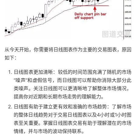
从今天开始，你需要将日线图表作为主要的交易图表，原因
如下：
日线图表更加清晰：较低的时间范围充满了随机的市场
“噪声”和虚假信号，而日线图可以帮助你消除大部分此
类噪声。关注日线图可以更清晰地了解整体市场情况，
提高你对近期和长期市场走势的理解能力。
日线图有助于建立更有效和准确的市场趋势：了解市场
的整体日线趋势对于交易日线图表以及4小时或1小时图
表至关重要。掌握日线图表交易有助于理解潜在的市场
情绪，并与市场的波动保持联系。