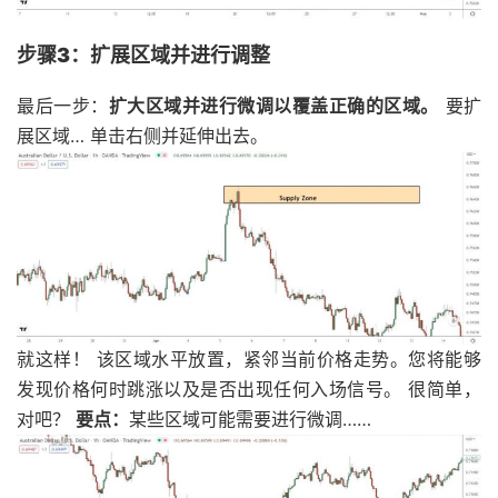
步骤3：扩展区域并进行调整
最后一步：
扩大区域并进行微调以覆盖正确的区域。
要扩
展区域… 单击右侧并延伸出去。
就这样！ 该区域水平放置，紧邻当前价格走势。您将能够
发现价格何时跳涨以及是否出现任何入场信号。 很简单，
对吧？
要点：
某些区域可能需要进行微调……