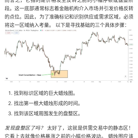
而言之，它指的是价格发生反转之前的小幅停顿或盘整阶
段。这一底部通常标志着金融机构介入市场并引发价格反转
的点位。因此，为了准确标记和识别供应或需求区域，必须
将这一区域纳入考量。 以下是寻找基础的三个具体步骤：
找到标识区域的巨大蜡烛图。
找出第一根大蜡烛形成的时间。
找到该区域周围发生的盘整区。
发现盘整区了吗？
太好了，这就是供需交易中的静态区！
它看上去就像价格暴涨之前的小幅价格波动。 蜡烛图应该