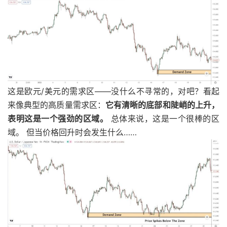
这是欧元/美元的需求区——没什么不寻常的，对吧？看起
来像典型的高质量需求区：
它有清晰的底部和陡峭的上升，
表明这是一个强劲的区域。
总体来说，这是一个很棒的区
域。 但当价格回升时会发生什么……