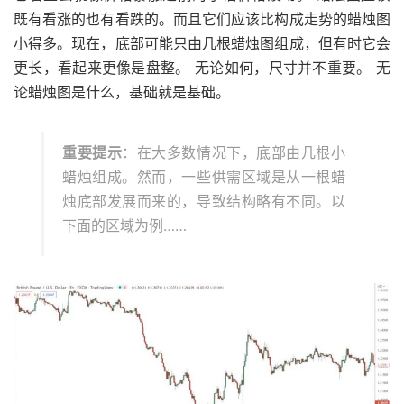
既有看涨的也有看跌的。而且它们应该比构成走势的蜡烛图
小得多。现在，底部可能只由几根蜡烛图组成，但有时它会
更长，看起来更像是盘整。 无论如何，尺寸并不重要。 无
论蜡烛图是什么，基础就是基础。
重要提示
：在大多数情况下，底部由几根小
蜡烛组成。然而，一些供需区域是从一根蜡
烛底部发展而来的，导致结构略有不同。以
下面的区域为例……