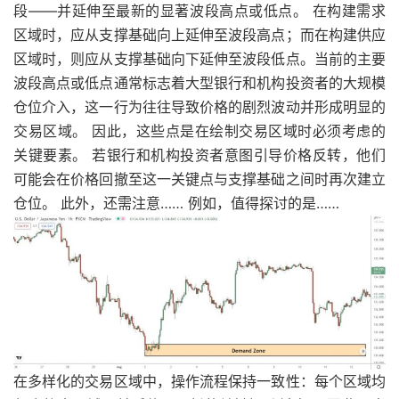
段——并延伸至最新的显著波段高点或低点。 在构建需求
区域时，应从支撑基础向上延伸至波段高点；而在构建供应
区域时，则应从支撑基础向下延伸至波段低点。当前的主要
波段高点或低点通常标志着大型银行和机构投资者的大规模
仓位介入，这一行为往往导致价格的剧烈波动并形成明显的
交易区域。 因此，这些点是在绘制交易区域时必须考虑的
关键要素。 若银行和机构投资者意图引导价格反转，他们
可能会在价格回撤至这一关键点与支撑基础之间时再次建立
仓位。 此外，还需注意…… 例如，值得探讨的是……
在多样化的交易区域中，操作流程保持一致性：每个区域均