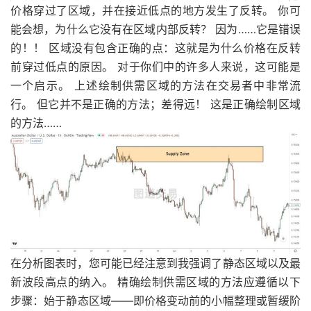
价格穿过了区域，并在接近低点的地方发生了反转。 你可
能会想，为什么它没有在区域内部反转？ 因为……它是错误
的！！ 区域没有包含正确的点：这就是为什么价格在反转
前穿过低点的原因。 对于你们中的许多人来说，这可能是
一个启示。 上述绘制供需区域的方法在交易者中非常流
行。 但它并不是正确的方法；差得远！ 这是正确绘制区域
的方法……
在分析图表时，您可能已经注意到我强调了静态区域以及最
新波段高点的纳入。 精确绘制供需区域的方法应遵循以下
步骤：始于静态区域——即价格变动前的小幅整理或暂缓阶