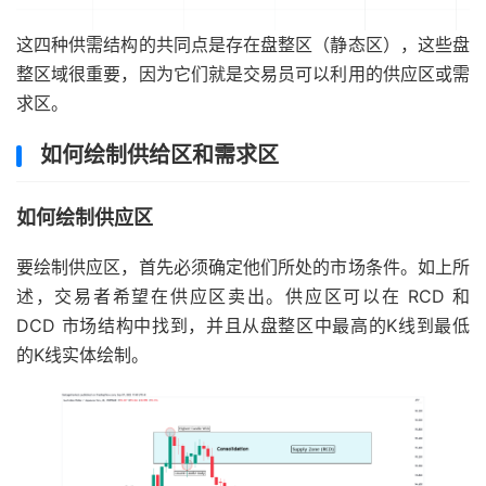
这四种供需结构的共同点是存在盘整区（静态区），这些盘
整区域很重要，因为它们就是交易员可以利用的供应区或需
求区。
如何绘制供给区和需求区
如何绘制供应区
要绘制供应区，首先必须确定他们所处的市场条件。如上所
述，交易者希望在供应区卖出。供应区可以在 RCD 和
DCD 市场结构中找到，并且从盘整区中最高的K线到最低
的K线实体绘制。