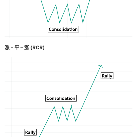
涨 – 平 – 涨 (RCR)