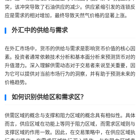
突，该冲突导致了石油供应的减少。供应紧缩引发的连锁反
应是需求的相对增加，最终导致天然气价格的显著上涨。
外汇中的供给与需求
在外汇市场中，货币的供给与需求是影响货币价值的核心因
素。投资者通常依赖技术分析和基本面分析来预测货币对的
升值潜力。深入理解供需动态对于交易者来说至关重要，因
为它可以提供对当前市场行为的洞察，并有助于预测未来的
价格趋势。
如何识别供给区和需求区？
供需区域的概念与支撑和阻力区域的概念具有相似性。具体
而言，供应区域在功能上等同于阻力区域，而需求区域则与
支撑区域的作用一致。因此，在交易策略中，在供应区域执