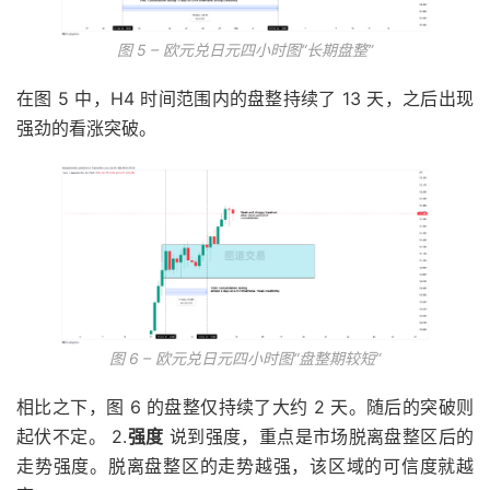
图 5 – 欧元兑日元四小时图“长期盘整”
在图 5 中，H4 时间范围内的盘整持续了 13 天，之后出现
强劲的看涨突破。
图 6 – 欧元兑日元四小时图“盘整期较短”
相比之下，图 6 的盘整仅持续了大约 2 天。随后的突破则
起伏不定。 2.
强度
说到强度，重点是市场脱离盘整区后的
走势强度。脱离盘整区的走势越强，该区域的可信度就越