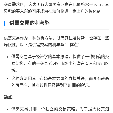
交量需求区，这表明有大量买家愿意在此价格水平入市，其
累积的买入兴趣可能成为推动价格进一步上升的催化剂。
供需交易的利与弊
供需交易作为一种分析方法，既有其显著优势，也存在一些
局限性。以下是供需交易的利与弊：
优点
：
供需交易基于经济学的基本原理，提供了一种明确的交
易结构，有助于交易者识别市场中的潜在买入和卖出区
域。
这种方法因其与市场基本力量的直接关联，而具有较高
的可靠性，其有效性已经得到了时间的验证。
缺点
：
供需交易并非一个独立的交易策略。为了最大化其潜