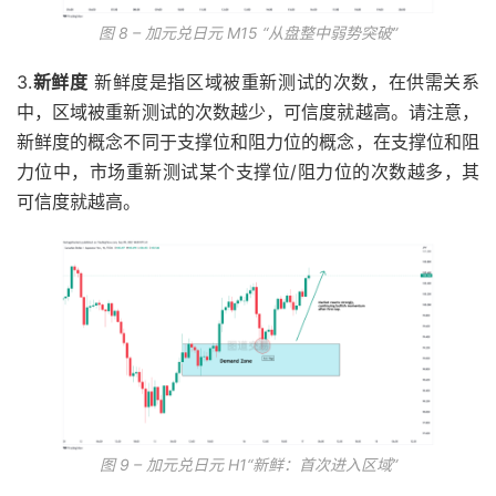
图 8 – 加元兑日元 M15 “从盘整中弱势突破”
3.
新鲜度
新鲜度是指区域被重新测试的次数，在供需关系
中，区域被重新测试的次数越少，可信度就越高。请注意，
新鲜度的概念不同于支撑位和阻力位的概念，在支撑位和阻
力位中，市场重新测试某个支撑位/阻力位的次数越多，其
可信度就越高。
图 9 – 加元兑日元 H1“新鲜：首次进入区域”