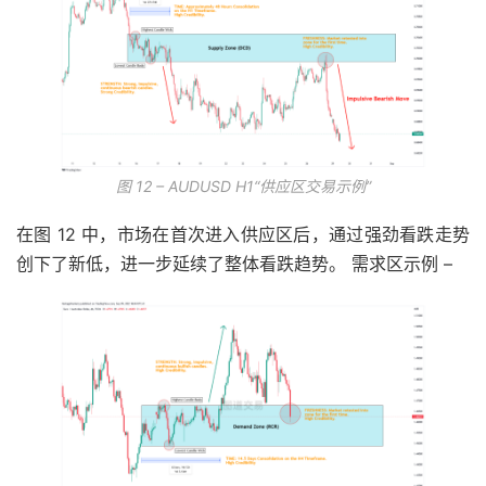
图 12 – AUDUSD H1“供应区交易示例”
在图 12 中，市场在首次进入供应区后，通过强劲看跌走势
创下了新低，进一步延续了整体看跌趋势。 需求区示例 –