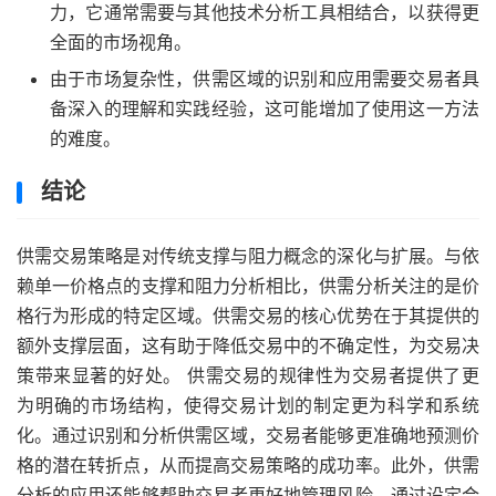
力，它通常需要与其他技术分析工具相结合，以获得更
全面的市场视角。
由于市场复杂性，供需区域的识别和应用需要交易者具
备深入的理解和实践经验，这可能增加了使用这一方法
的难度。
结论
供需交易策略是对传统支撑与阻力概念的深化与扩展。与依
赖单一价格点的支撑和阻力分析相比，供需分析关注的是价
格行为形成的特定区域。供需交易的核心优势在于其提供的
额外支撑层面，这有助于降低交易中的不确定性，为交易决
策带来显著的好处。 供需交易的规律性为交易者提供了更
为明确的市场结构，使得交易计划的制定更为科学和系统
化。通过识别和分析供需区域，交易者能够更准确地预测价
格的潜在转折点，从而提高交易策略的成功率。此外，供需
分析的应用还能够帮助交易者更好地管理风险，通过设定合