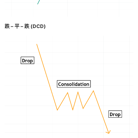
跌 – 平 – 跌 (DCD)