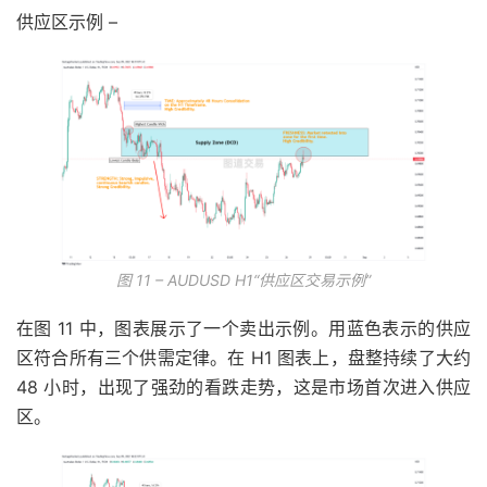
供应区示例 –
图 11 – AUDUSD H1“供应区交易示例”
在图 11 中，图表展示了一个卖出示例。用蓝色表示的供应
区符合所有三个供需定律。在 H1 图表上，盘整持续了大约
48 小时，出现了强劲的看跌走势，这是市场首次进入供应
区。