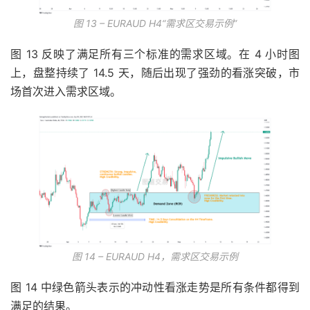
图 13 – EURAUD H4“需求区交易示例”
图 13 反映了满足所有三个标准的需求区域。在 4 小时图
上，盘整持续了 14.5 天，随后出现了强劲的看涨突破，市
场首次进入需求区域。
图 14 – EURAUD H4，需求区交易示例
图 14 中绿色箭头表示的冲动性看涨走势是所有条件都得到
满足的结果。