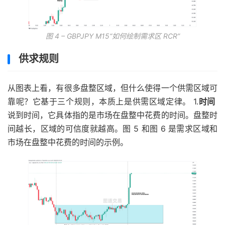
图 4 – GBPJPY M15“如何绘制需求区 RCR”
供求规则
从图表上看，有很多盘整区域，但什么使得一个供需区域可
靠呢？它基于三个规则，本质上是供需区域定律。 1.
时间
说到时间，它具体指的是市场在盘整中花费的时间。盘整时
间越长，区域的可信度就越高。图 5 和图 6 是需求区域和
市场在盘整中花费的时间的示例。