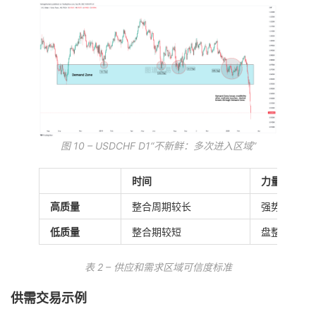
图 10 – USDCHF D1“不新鲜：多次进入区域”
时间
力量
高质量
整合周期较长
强势突破盘
低质量
整合期较短
盘整后突破
表 2 – 供应和需求区域可信度标准
供需交易示例