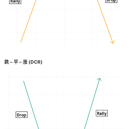
跌 – 平 – 涨 (DCR)