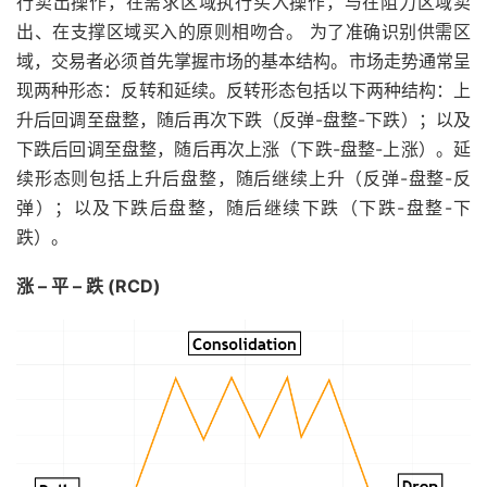
行卖出操作，在需求区域执行买入操作，与在阻力区域卖
出、在支撑区域买入的原则相吻合。 为了准确识别供需区
域，交易者必须首先掌握市场的基本结构。市场走势通常呈
现两种形态：反转和延续。反转形态包括以下两种结构：上
升后回调至盘整，随后再次下跌（反弹-盘整-下跌）；以及
下跌后回调至盘整，随后再次上涨（下跌-盘整-上涨）。延
续形态则包括上升后盘整，随后继续上升（反弹-盘整-反
弹）；以及下跌后盘整，随后继续下跌（下跌-盘整-下
跌）。
涨 – 平 – 跌 (RCD)