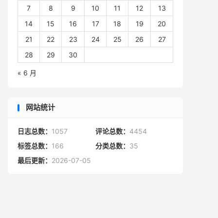
7
8
9
10
11
12
13
14
15
16
17
18
19
20
21
22
23
24
25
26
27
28
29
30
« 6 月
 errorDesc,

网站统计
日志总数：
1057
评论总数：
4454
标签总数：
166
分类总数：
35
最后更新：
2026-07-05