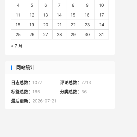
4
5
6
7
8
9
10
11
12
13
14
15
16
17
18
19
20
21
22
23
24
25
26
27
28
29
30
31
« 7 月
网站统计
日志总数：
1077
评论总数：
7713
标签总数：
166
分类总数：
36
最后更新：
2026-07-21