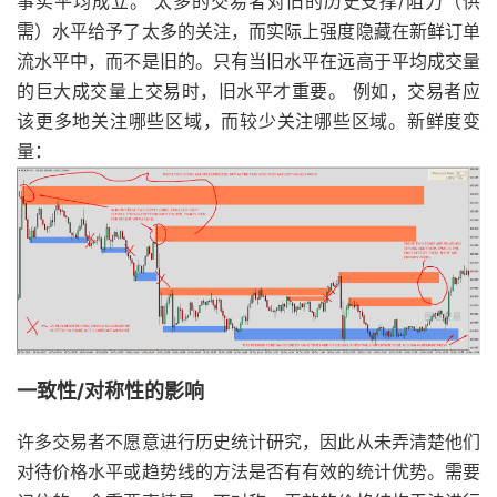
事实平均成立。 太多的交易者对旧的历史支撑/阻力（供
需）水平给予了太多的关注，而实际上强度隐藏在新鲜订单
流水平中，而不是旧的。只有当旧水平在远高于平均成交量
的巨大成交量上交易时，旧水平才重要。 例如，交易者应
该更多地关注哪些区域，而较少关注哪些区域。新鲜度变
量：
一致性/对称性的影响
许多交易者不愿意进行历史统计研究，因此从未弄清楚他们
对待价格水平或趋势线的方法是否有有效的统计优势。需要