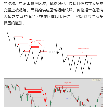
的结构。在密集供应区域，价格强烈、快速且通常在大量成
交量上被拒绝，而初始供应区域拒绝较弱，价格通常在没有
大量成交量的情况下在该区域周围停滞。 初始供应与密集
供应的区别：