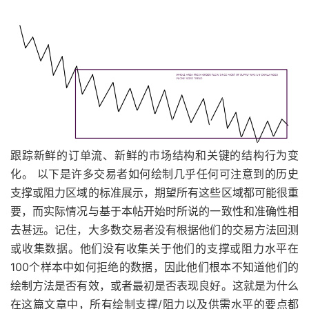
跟踪新鲜的订单流、新鲜的市场结构和关键的结构行为变
化。 以下是许多交易者如何绘制几乎任何可注意到的历史
支撑或阻力区域的标准展示，期望所有这些区域都可能很重
要，而实际情况与基于本帖开始时所说的一致性和准确性相
去甚远。记住，大多数交易者没有根据他们的交易方法回测
或收集数据。他们没有收集关于他们的支撑或阻力水平在
100个样本中如何拒绝的数据，因此他们根本不知道他们的
绘制方法是否有效，或者最初是否表现良好。这就是为什么
在这篇文章中，所有绘制支撑/阻力以及供需水平的要点都