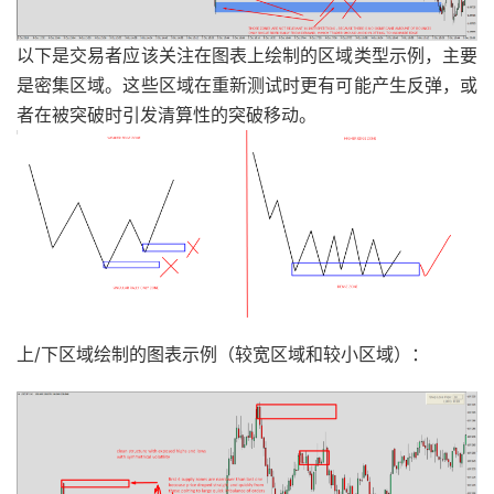
以下是交易者应该关注在图表上绘制的区域类型示例，主要
是密集区域。这些区域在重新测试时更有可能产生反弹，或
者在被突破时引发清算性的突破移动。
上/下区域绘制的图表示例（较宽区域和较小区域）：