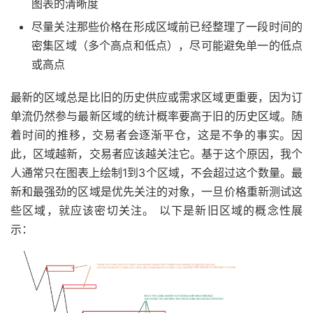
图表的清晰度
尽量关注那些价格在形成区域前已经整理了一段时间的
密集区域（多个高点和低点），尽可能避免单一的低点
或高点
最新的区域总是比旧的历史供应或需求区域更重要，因为订
单流仍然参与最新区域的统计概率要高于旧的历史区域。随
着时间的推移，交易者会逐渐平仓，这是不争的事实。因
此，区域越新，交易者应该越关注它。基于这个原因，我个
人通常只在图表上绘制1到3个区域，不会超过这个数量。最
新和最强劲的区域是优先关注的对象，一旦价格重新测试这
些区域，就应该密切关注。 以下是新旧区域的概念性展
示：