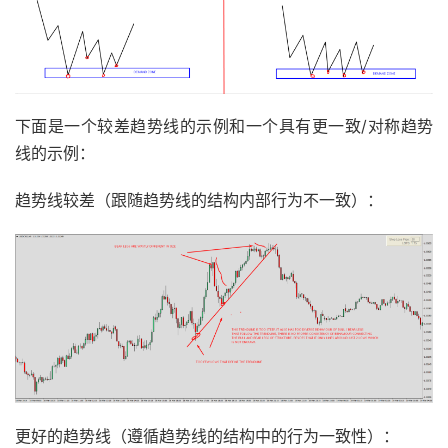
下面是一个较差趋势线的示例和一个具有更一致/对称趋势
线的示例：
趋势线较差（跟随趋势线的结构内部行为不一致）：
更好的趋势线（遵循趋势线的结构中的行为一致性）：