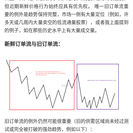
但近期新鲜价格行为始终应具有优先权。 唯一旧订单流重
要的例外是趋势保持完整，市场一侧有大量定位（例如，许
多天或几周内大量卖空的低流通量股票），或者我上面提到
的例子，如在那些历史水平上有大量成交量。
新鲜订单流与旧订单流：
旧订单流的例外仍然可能很重要（旧的供需区域尚未经过测
试或完全被打破的强劲趋势，例如以下）：