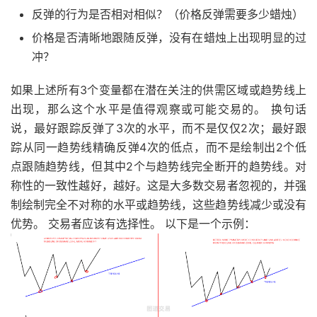
反弹的行为是否相对相似？（价格反弹需要多少蜡烛）
价格是否清晰地跟随反弹，没有在蜡烛上出现明显的过
冲？
如果上述所有3个变量都在潜在关注的供需区域或趋势线上
出现，那么这个水平是值得观察或可能交易的。 换句话
说，最好跟踪反弹了3次的水平，而不是仅仅2次；最好跟
踪从同一趋势线精确反弹4次的低点，而不是绘制出2个低
点跟随趋势线，但其中2个与趋势线完全断开的趋势线。对
称性的一致性越好，越好。这是大多数交易者忽视的，并强
制绘制完全不对称的水平或趋势线，这些趋势线减少或没有
优势。 交易者应该有选择性。 以下是一个示例：