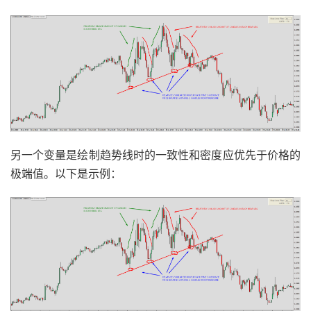
另一个变量是绘制趋势线时的一致性和密度应优先于价格的
极端值。以下是示例：