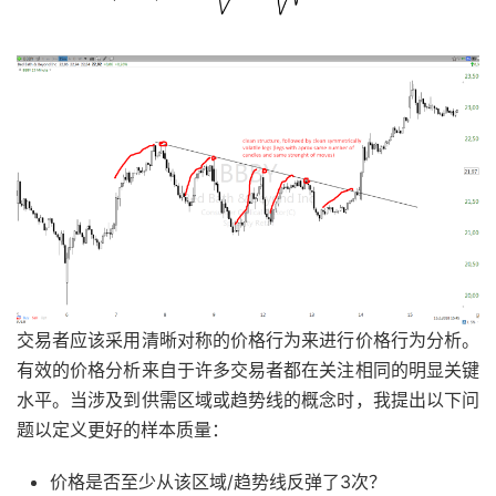
交易者应该采用清晰对称的价格行为来进行价格行为分析。
有效的价格分析来自于许多交易者都在关注相同的明显关键
水平。当涉及到供需区域或趋势线的概念时，我提出以下问
题以定义更好的样本质量：
价格是否至少从该区域/趋势线反弹了3次？