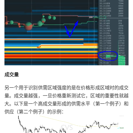
成交量
另一个用于识别供需区域强度的是在价格形成区域时的成交
量。成交量越强，一旦价格重新测试它，区域的重要性就越
大。以下是一个高成交量形成的供需水平（第一个例子）和
供应（第二个例子）的示例：