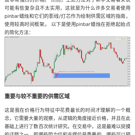
可能有些复杂且不太实用，这就是为什么许多交易者使用
pinbar蜡烛和它们的影线/灯芯作为绘制供需区域的指南，
使用较高时间框架。 以下是使用pinbar蜡烛在拒绝起始点
的简化方法：
重要与较不重要的供需区域
这是我在价格行为特征中花费最长的时间才理解的一个概
念，它需要大量的观察，从逻辑的角度接近价格，并且在此
基础上进行了数百次统计研究。在交易中，这是最难以捉摸
的话题之一，即哪些阻力位和支撑位是重要的，哪些可以预