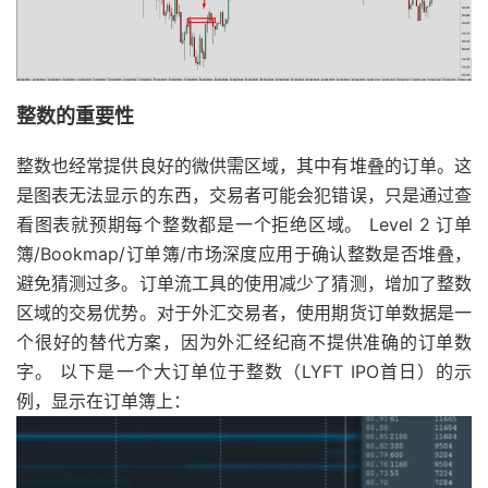
整数的重要性
整数也经常提供良好的微供需区域，其中有堆叠的订单。这
是图表无法显示的东西，交易者可能会犯错误，只是通过查
看图表就预期每个整数都是一个拒绝区域。 Level 2 订单
簿/Bookmap/订单簿/市场深度应用于确认整数是否堆叠，
避免猜测过多。订单流工具的使用减少了猜测，增加了整数
区域的交易优势。对于外汇交易者，使用期货订单数据是一
个很好的替代方案，因为外汇经纪商不提供准确的订单数
字。 以下是一个大订单位于整数（LYFT IPO首日）的示
例，显示在订单簿上：