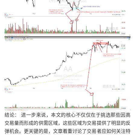
结论： 进一步来说，本文的核心不仅仅在于挑选那些因高
交易量而形成的供需区域，这些区域为交易提供了明显的反
弹机会。更关键的是，文章着重讨论了交易者应如何关注特