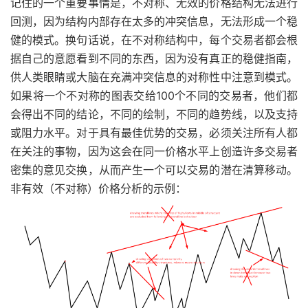
记住的一个重要事情是，不对称、无效的价格结构无法进行
回测，因为结构内部存在太多的冲突信息，无法形成一个稳
健的模式。换句话说，在不对称结构中，每个交易者都会根
据自己的意愿看到不同的东西，因为没有真正的稳健指南，
供人类眼睛或大脑在充满冲突信息的对称性中注意到模式。
如果将一个不对称的图表交给100个不同的交易者，他们都
会得出不同的结论，不同的绘制，不同的趋势线，以及支持
或阻力水平。对于具有最佳优势的交易，必须关注所有人都
在关注的事物，因为这会在同一价格水平上创造许多交易者
密集的意见交换，从而产生一个可以交易的潜在清算移动。
非有效（不对称）价格分析的示例：