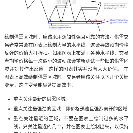
绘制供需区域时，应该采用逻辑性强且可靠的方法。供需交
易者常常会在图表上绘制大量的水平线，这会导致预期价格
反弹的价值大打折扣。如果图表上布满了各种水平线，交易
者期望价格每一次微小的波动都会重新测试一些旧的供需区
域并对其作出反应，这样的图表其实并没有太大价值。 在
图表上高效绘制供需区域时，交易者应该关注以下几个关键
变量，这些变量能显著提高效率：
重点关注最新的供需区域
重点关注最强劲的区域，即价格迅速且强烈离开的区域
重点关注最近的区域，不要在图表上绘制过多的水平
线，只关注最近的几个，并在图表上绘制出来，以保持