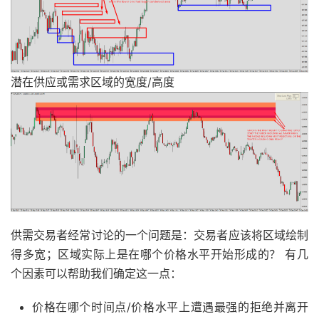
潜在供应或需求区域的宽度/高度
供需交易者经常讨论的一个问题是：交易者应该将区域绘制
得多宽；区域实际上是在哪个价格水平开始形成的？ 有几
个因素可以帮助我们确定这一点：
价格在哪个时间点/价格水平上遭遇最强的拒绝并离开