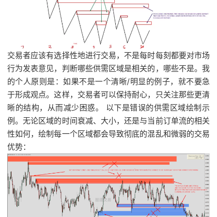
交易者应该有选择性地进行交易，不是每时每刻都要对市场
行为发表意见，判断哪些供需区域是相关的，哪些不是。我
的个人原则是：如果不是一个清晰/明显的例子，就不要急
于形成观点。这样，交易者可以保持耐心，只关注那些更清
晰的结构，从而减少困惑。 以下是错误的供需区域绘制示
例。无论区域的时间衰减、大小，还是与当前订单流的相关
性如何，绘制每一个区域都会导致彻底的混乱和微弱的交易
优势：