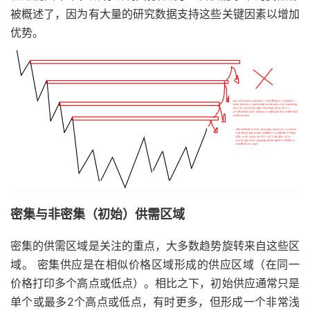
被概述了，因为有大量的研究数据支持这些关键因素以增加
优势。
密集与非密集（初始）供需区域
密集的供需区域是关注的重点，大多数趋势旋转来自这些区
域。 密集供应是在相似价格区域形成的供应区域（在同一
价格打印多个高点或低点）。相比之下，初始供应通常只是
单个或最多2个高点或低点，有时更多，但形成一个非常浅