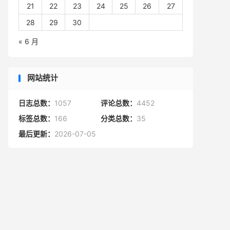
21
22
23
24
25
26
27
28
29
30
« 6 月
网站统计
日志总数：
1057
评论总数：
4452
标签总数：
166
分类总数：
35
最后更新：
2026-07-05