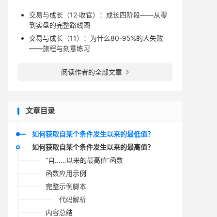
交易与成长（12·收官）：成长四阶段——从零
到实盘的完整路线图
交易与成长（11）：为什么80-95%的人失败
——旅程与刻意练习
阅读作者的全部文章

文章目录
如何获取自某个条件发生以来的最低值？
如何获取自某个条件发生以来的最高值？
“自……以来的最高值”函数
函数应用示例
完整示例脚本
代码解析
内容总结