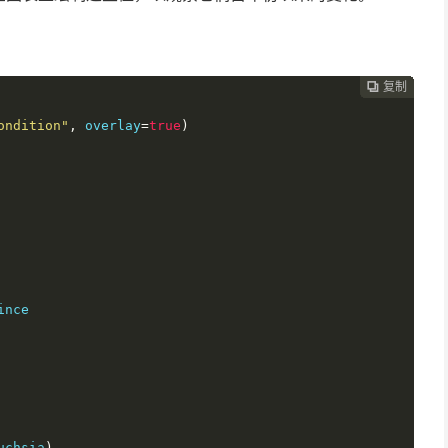
复制
复制
复制
复制
复制
复制
复制
复制
复制
复制
复制
复制
复制
复制
复制
复制
复制
复制
复制
复制
复制
复制
复制
复制
复制
复制
复制
复制
复制
复制






























ondition"
,
 overlay
=
true
)
nce

uchsia
)