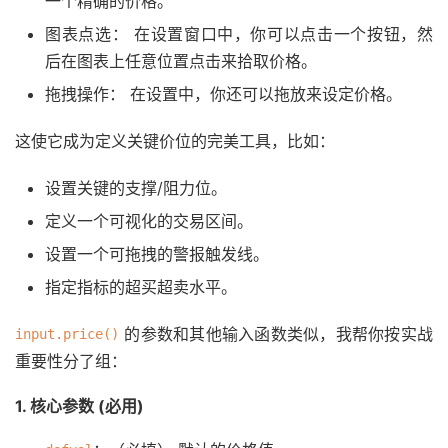
一个精确的价格。
图表点选： 在设置窗口中，你可以点击一个按钮，然
后在图表上任意位置点击来拾取价格。
拖拽操作： 在设置中，你还可以拖放来设定价格。
这使它成为定义关键价位的完美工具，比如：
设置关键的支撑/阻力位。
定义一个可视化的交易区间。
设置一个可拖拽的警报触发线。
指定指标的超买超卖水平。
的参数和其他输入函数类似，我帮你按实战
input.price()
重要性分了组：
1. 核心参数 (必用)