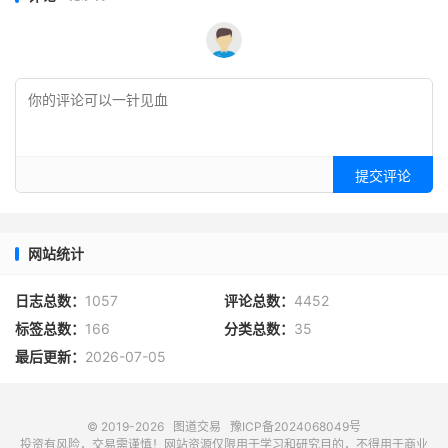
提交评论
网站统计
日志总数：
1057
评论总数：
4452
标签总数：
166
分类总数：
35
最后更新：
2026-07-05
© 2019-2026
图道交易
豫ICP备2024068049号
投资有风险，交易需谨慎！网站资源仅限用于学习和研究目的，不得用于商业