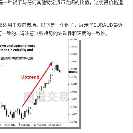
是一种货币与任何其他特定货币之间的比值，这使得价格运
适用于双向市场。以下是一个例子，展示了EURAUD最近
何一致的…请注意这些趋势的波动性和速度的一致性。