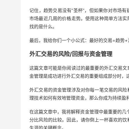
记住，趋势交易没有“圣杯”，但如果你对市场
市场最近几周的价格走势。使用这种简单方法实
找的是什么。
最后，我给你们一个小公式：最好的交易=趋势+
外汇交易的风险/回报与资金管理
这篇文章可能是你阅读过的最重要的外汇交易文
金管理是成功进行外汇交易的重要组成部分时，
外汇交易的资金管理涉及对你每一笔交易的风险
理技术如何有效地管理资金，那么你成为持续盈
在这篇文章中，我将解释资金管理中最重要的几
分比风险的比较。因此，请你倒上一杯喜欢的饮
生涯的关键概念。