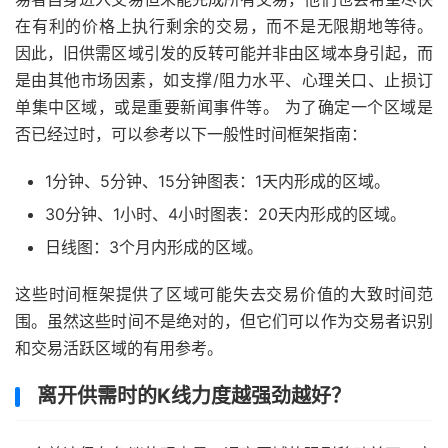
在有利的价格上执行剩余的交易，而不是无限期地等待。
因此，旧供需区域引发的反转可能并非由区域本身引起，而
是由其他市场因素，如支撑/阻力水平、心理关口、止损订
单集中区域，或是重要新闻事件等。 为了确定一个区域是
否已经过时，可以参考以下一般性时间框架指南：
1分钟、5分钟、15分钟图表：1天内形成的区域。
30分钟、1小时、4小时图表：20天内形成的区域。
日线图：3个月内形成的区域。
这些时间框架提供了区域可能失去交易价值的大致时间范
围。虽然这些时间不是绝对的，但它们可以作为交易者识别
和交易活跃区域的有用参考。
离开供需时的K线力度越强劲越好？