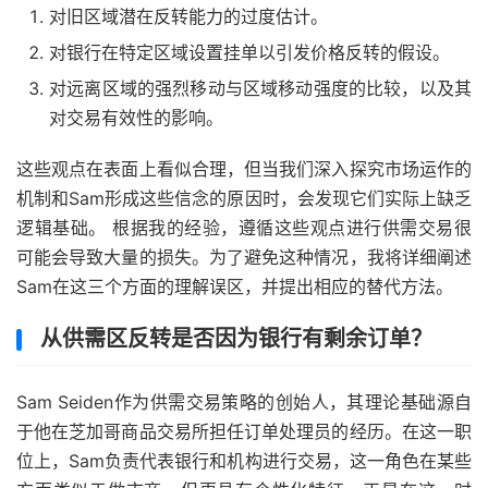
对旧区域潜在反转能力的过度估计。
对银行在特定区域设置挂单以引发价格反转的假设。
对远离区域的强烈移动与区域移动强度的比较，以及其
对交易有效性的影响。
这些观点在表面上看似合理，但当我们深入探究市场运作的
机制和Sam形成这些信念的原因时，会发现它们实际上缺乏
逻辑基础。 根据我的经验，遵循这些观点进行供需交易很
可能会导致大量的损失。为了避免这种情况，我将详细阐述
Sam在这三个方面的理解误区，并提出相应的替代方法。
从供需区反转是否因为银行有剩余订单？
Sam Seiden作为供需交易策略的创始人，其理论基础源自
于他在芝加哥商品交易所担任订单处理员的经历。在这一职
位上，Sam负责代表银行和机构进行交易，这一角色在某些