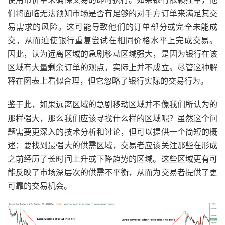
们将面临无法预知市场是否有足够的对手方订单来满足其交
易需求的风险。这可能导致他们的订单部分或完全未能成
交，从而迫使银行重复尝试在相同价格水平上完成交易。
因此，认为远离区域的急剧移动区域强大，是因为银行在该
区域有大量剩余订单的观点，实际上并不成立。尽管这种解
释在图表上看似合理，但它忽略了银行实际的交易行为。
鉴于此，如果远离区域的急剧移动区域并不像我们所认为的
那样强大，那么我们应该寻找什么样的区域呢？虽然这个问
题需要更深入的技术分析和讨论，但可以提供一个简短的概
述：要找到最强大的供需区域，交易者应该关注那些在形成
之前经历了长时间上升或下降趋势的区域。这些区域更有可
能反映了市场深层次的供需不平衡，从而为交易者提供了更
可靠的交易机会。