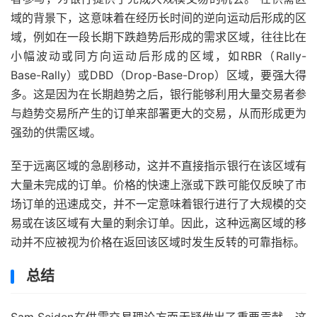
域的背景下，这意味着在经历长时间的逆向运动后形成的区
域，例如在一段长期下跌趋势后形成的需求区域，往往比在
小幅波动或同方向运动后形成的区域，如RBR（Rally-
Base-Rally）或DBD（Drop-Base-Drop）区域，要强大得
多。这是因为在长期趋势之后，银行能够利用大量交易者参
与趋势交易所产生的订单来部署更大的交易，从而形成更为
强劲的供需区域。
至于远离区域的急剧移动，这并不直接指示银行在该区域有
大量未完成的订单。价格的快速上涨或下跌可能仅反映了市
场订单的迅速成交，并不一定意味着银行进行了大规模的交
易或在该区域有大量的剩余订单。因此，这种远离区域的移
动并不应被视为价格在返回该区域时发生反转的可靠指标。
总结