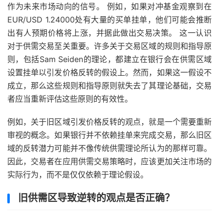
作为未来市场动向的信号。 例如，如果对冲基金观察到在
EUR/USD 1.24000处有大量的买单挂单，他们可能会推断
出有人预期价格将上涨，并据此做出交易决策。 这一认识
对于供需交易至关重要。许多关于交易区域的规则和指导原
则，包括Sam Seiden的理论，都建立在银行会在供需区域
设置挂单以引发价格反转的假设上。然而，如果这一假设不
成立，那么这些规则和指导原则就失去了其理论基础，交易
者应当重新评估这些原则的有效性。
例如，关于旧区域引发价格反转的观点，就是一个需要重新
审视的概念。如果银行并不依赖挂单来完成交易，那么旧区
域的反转潜力可能并不像传统供需理论所认为的那样可靠。
因此，交易者在应用供需交易策略时，应该更加关注市场的
实际行为，而不是仅仅依赖于理论假设。
旧供需区导致逆转的观点是否正确？