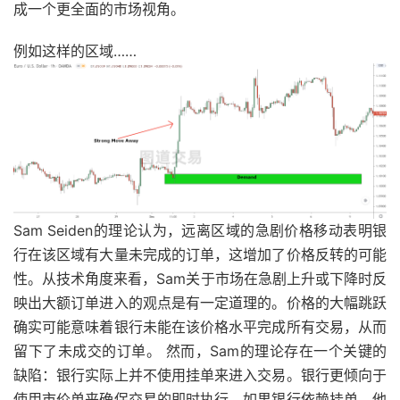
成一个更全面的市场视角。
例如这样的区域……
Sam Seiden的理论认为，远离区域的急剧价格移动表明银
行在该区域有大量未完成的订单，这增加了价格反转的可能
性。从技术角度来看，Sam关于市场在急剧上升或下降时反
映出大额订单进入的观点是有一定道理的。价格的大幅跳跃
确实可能意味着银行未能在该价格水平完成所有交易，从而
留下了未成交的订单。 然而，Sam的理论存在一个关键的
缺陷：银行实际上并不使用挂单来进入交易。银行更倾向于
使用市价单来确保交易的即时执行。如果银行依赖挂单，他