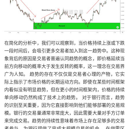
在简化的分析中，我们可以观察到，当价格持续上涨或下跌
一段时间后，会吸引更多交易者加入到这一趋势中。这种现
象背后的原因是交易者普遍认同趋势的概念，即价格延续当
前方向移动的概率大于发生反转的概率，这一理念在交易界
广为人知。 趋势的存在不仅仅是交易者心理的产物，它实
际上指示了市场价格的长期运动方向。即使在某些时间框架
内看似没有明显趋势，但在更小的时间框架内，价格的持续
单向移动仍然构成了技术上的趋势。 对于银行而言，趋势
的识别至关重要，因为它直接影响到他们能够部署的交易规
模。银行的交易量通常非常庞大，因此需要大量对手方订单
来完成交易。趋势的持续性意味着市场上存在足够多的交易
者参与，为银行提供了完成大规模交易的机会。 在供需区