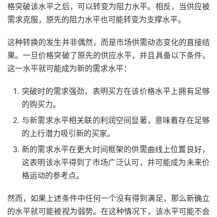
格突破该水平之后，可以转变为阻力水平。相反，当供应被
需求克服，原先的阻力水平也可能转变为支撑水平。
这种转换的发生并非偶然，而是市场供需动态变化的直接结
果。一旦价格突破了原先的供应水平，并且具备以下条件，
这一水平就可能成为新的需求水平：
突破时的需求强劲，表明买方在该价格水平上拥有足够
的购买力。
与新需求水平相关联的利润空间显著，意味着存在足够
的上行潜力吸引新的买家。
新的需求水平在更大时间框架的供需曲线上位置良好，
这表明该水平得到了市场广泛认可，并可能成为未来价
格运动的参考点。
然而，如果上述条件中任何一个没有得到满足，那么新确立
的水平就可能被视为弱势。在这种情况下，该水平可能不会