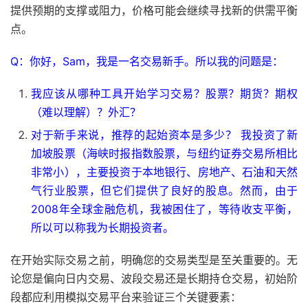
提供预期的支撑或阻力，价格可能会继续寻找新的供需平衡
点。
Q：你好，Sam，我是一名交易新手。所以我的问题是：
我应该从哪种工具开始学习交易？股票？期货？期权
（难以理解）？外汇？
对于新手来说，推荐的起始资本是多少？ 我投资了新
加坡股票（海峡时报指数股票，与纽约证券交易所相比
非常小），主要投资于本地银行、房地产、石油和天然
气行业股票，但它们提供了良好的股息。然而，由于
2008年全球金融危机，我被困住了，等待收支平衡，
所以可以称我为长期投资者。
在开始实际交易之前，明确您的交易类型是至关重要的。无
论您是偏向日内交易、波段交易还是长期持仓交易，初始阶
段都应利用模拟交易平台来验证三个关键要素：