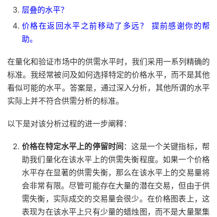
层叠的水平？
价格在返回水平之前移动了多远？ 提前感谢你的帮
助。
在量化和验证市场中的供需水平时，我们采用一系列精确的
标准。我经常被问及如何选择特定的价格水平，而不是其他
看似可能的水平。答案是，通过深入分析，其他所谓的水平
实际上并不符合供需分析的标准。
以下是对该分析过程的进一步阐释：
价格在特定水平上的停留时间
：这是一个关键指标，帮
助我们量化在该水平上的供需失衡程度。如果一个价格
水平存在显著的供需失衡，那么在该水平上的交易量将
会非常有限。尽管可能存在大量的潜在交易，但由于供
需失衡，实际成交的交易量会很少。在价格图表上，这
表现为在该水平上只有少量的蜡烛图，而不是大量聚集