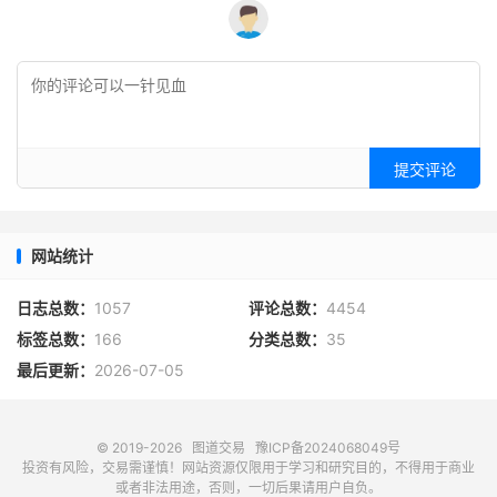
提交评论
网站统计
日志总数：
1057
评论总数：
4454
标签总数：
166
分类总数：
35
最后更新：
2026-07-05
© 2019-2026
图道交易
豫ICP备2024068049号
投资有风险，交易需谨慎！网站资源仅限用于学习和研究目的，不得用于商业
或者非法用途，否则，一切后果请用户自负。