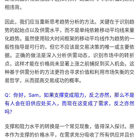
相违背。
因此，我们应当重新思考趋势分析的方法。关键在于识别趋
势的起始点以及供需水平，而不是单纯依赖移动平均线来量
化趋势。虽然使用较大时间框架的移动平均线作为趋势的一
般性指导是可行的，但它不应该是交易决策的唯一或主要依
据。正确的做法是深入分析供需动态，识别市场中的转折
点，这样才能在价格尚未显著上涨之前捕捉到买入机会。这
种基于供需分析的方法更符合寻求价值和利用市场失衡的交
易哲学，从而提高交易成功的概率。
Q：你好，Sam，如果支撑变成阻力，反之亦然，那么不是
有人会在旧供应处买入，而现在这变成了需求，反之亦然
吗？
支撑和阻力水平的转换是一个常见现象，值得深入探讨。原
本作为支撑的价格水平，在需求充分吸收了所有供应并且价