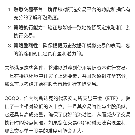
熟悉交易平台
：确保您对所选交易平台的功能和操作有
充分的了解和熟悉度。
策略执行能力
：验证您能够一致地按照既定策略和计划
执行交易。
策略盈利性
：确保根据历史数据和模拟交易的表现，您
的策略和规则是具有盈利潜力的。
未能满足这些条件，将难以过渡到使用实际资本进行交易。
一旦在模拟环境中证实了上述要素，并且您感到准备充分，
那么可以考虑开始在股票市场进行实际交易。
QQQQ，作为纳斯达克的代表交易所交易基金（ETF），提
供了一个相对较低的入市点，并且其交易特性与个股类似。
它还具有高成交量，确保了良好的流动性，从而减少了交易
执行时的滑点问题。如果您在交易QQQQ时无法实现盈利，
那么交易单一股票的难度可能会更大。