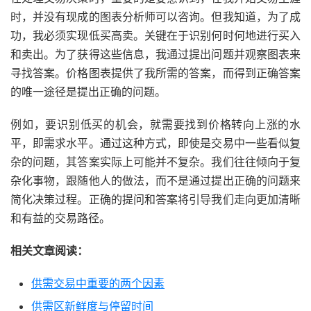
时，并没有现成的图表分析师可以咨询。但我知道，为了成
功，我必须实现低买高卖。关键在于识别何时何地进行买入
和卖出。为了获得这些信息，我通过提出问题并观察图表来
寻找答案。价格图表提供了我所需的答案，而得到正确答案
的唯一途径是提出正确的问题。
例如，要识别低买的机会，就需要找到价格转向上涨的水
平，即需求水平。通过这种方式，即使是交易中一些看似复
杂的问题，其答案实际上可能并不复杂。我们往往倾向于复
杂化事物，跟随他人的做法，而不是通过提出正确的问题来
简化决策过程。正确的提问和答案将引导我们走向更加清晰
和有益的交易路径。
相关文章阅读：
供需交易中重要的两个因素
供需区新鲜度与停留时间