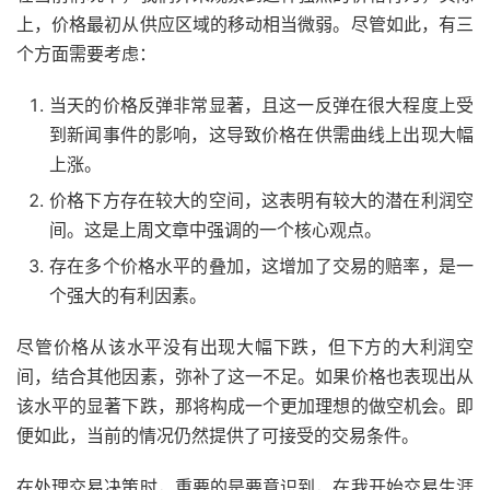
上，价格最初从供应区域的移动相当微弱。尽管如此，有三
个方面需要考虑：
当天的价格反弹非常显著，且这一反弹在很大程度上受
到新闻事件的影响，这导致价格在供需曲线上出现大幅
上涨。
价格下方存在较大的空间，这表明有较大的潜在利润空
间。这是上周文章中强调的一个核心观点。
存在多个价格水平的叠加，这增加了交易的赔率，是一
个强大的有利因素。
尽管价格从该水平没有出现大幅下跌，但下方的大利润空
间，结合其他因素，弥补了这一不足。如果价格也表现出从
该水平的显著下跌，那将构成一个更加理想的做空机会。即
便如此，当前的情况仍然提供了可接受的交易条件。
在处理交易决策时，重要的是要意识到，在我开始交易生涯