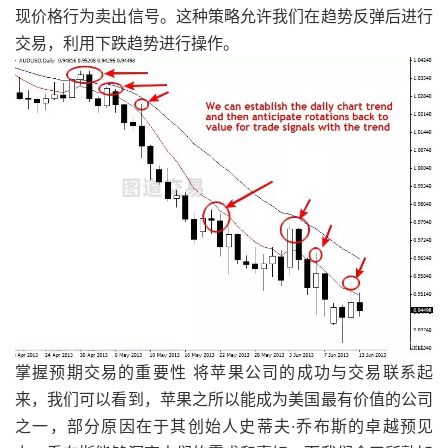
现价格行为卖出信号。这种策略允许我们在趋势反弹后进行
交易，利用下跌趋势进行操作。
掌握预期交易的重要性 将苹果公司的成功与交易联系起
来，我们可以看到，苹果之所以能成为美国最有价值的公司
之一，部分原因在于其创始人史蒂夫·乔布斯的卓越预见