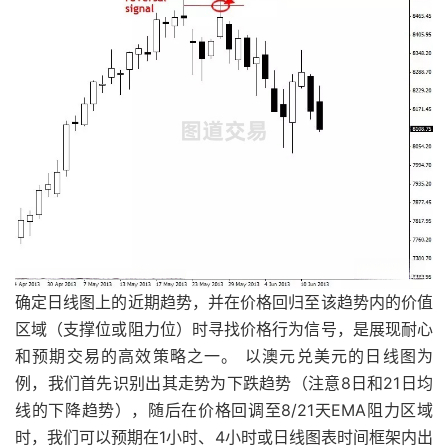
确定日线图上的近期趋势，并在价格回归至该趋势内的价值
区域（支撑位或阻力位）时寻找价格行为信号，是展现耐心
和预期交易的高效策略之一。 以澳元兑美元的日线图为
例，我们首先识别出其走势为下跌趋势（注意8日和21日均
线的下降趋势），随后在价格回调至8/21天EMA阻力区域
时，我们可以预期在1小时、4小时或日线图表时间框架内出