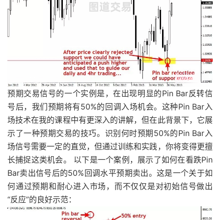
预期交易信号的一个实例是，在出现明显的Pin Bar反转信
号后，我们预期将有50%的回调入场机会。这种Pin Bar入
场技术在我的课程中有更深入的讲解，但在此背景下，它展
示了一种预期交易的技巧。识别何时预期50%的Pin Bar入
场信号需要一定的直觉，但通过训练和实践，你将变得更擅
长捕捉这类机会。 以下是一个案例，展示了如何在看跌Pin
Bar卖出信号后的50%回调水平预期卖出。这是一个关于如
何通过预期和耐心进入市场，而不仅仅是对初始信号做出
“反应”的良好示范：