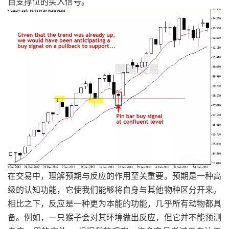
自支撑位的买入信号。
在交易中，理解预期与反应的作用至关重要。预期是一种高
级的认知功能，它使我们能够将自身与其他物种区分开来。
相比之下，反应是一种更为本能的功能，几乎所有动物都具
备。例如，一只猴子会对其环境做出反应，但它并不能预测