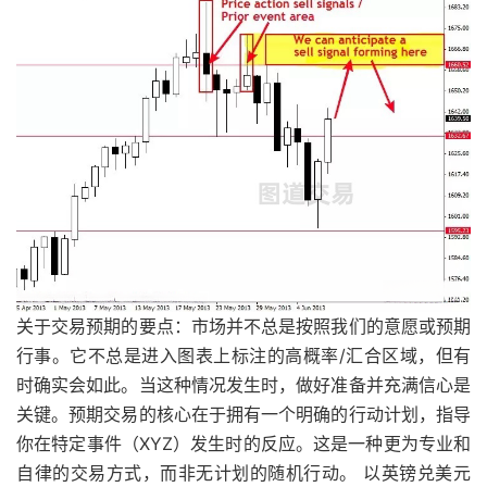
关于交易预期的要点：市场并不总是按照我们的意愿或预期
行事。它不总是进入图表上标注的高概率/汇合区域，但有
时确实会如此。当这种情况发生时，做好准备并充满信心是
关键。预期交易的核心在于拥有一个明确的行动计划，指导
你在特定事件（XYZ）发生时的反应。这是一种更为专业和
自律的交易方式，而非无计划的随机行动。 以英镑兑美元