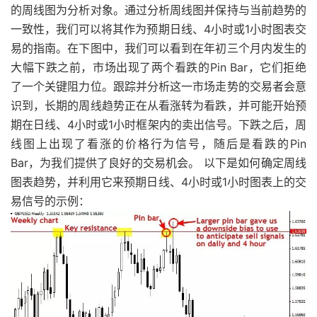
的周线图为分析对象。通过分析周线图并保持与当前趋势的
一致性，我们可以将其作为预期日线、4小时或1小时图表交
易的指南。在下图中，我们可以看到在年初三个月内发生的
大幅下跌之前，市场出现了两个看跌的Pin Bar，它们拒绝
了一个关键阻力位。跟踪并分析这一市场走势的交易者会意
识到，长期的周线趋势正在从看涨转为看跌，并可能开始预
期在日线、4小时或1小时框架内的卖出信号。下跌之后，周
线图上出现了看涨的价格行为信号，随后是看跌的Pin
Bar，为我们提供了良好的交易机会。 以下是如何确定周线
图表趋势，并利用它来预期日线、4小时或1小时图表上的交
易信号的示例：