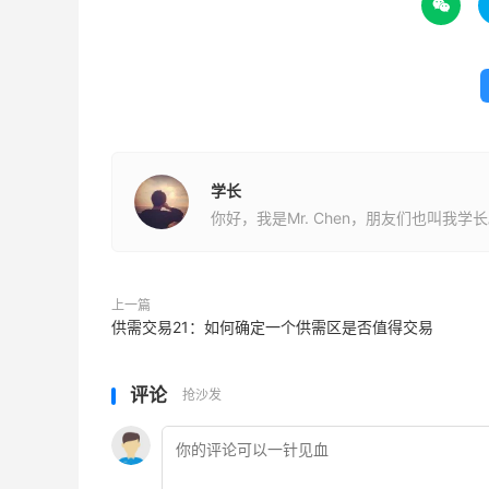

学长
你好，我是Mr. Chen，朋友们也叫我学
上一篇
供需交易21：如何确定一个供需区是否值得交易
评论
抢沙发