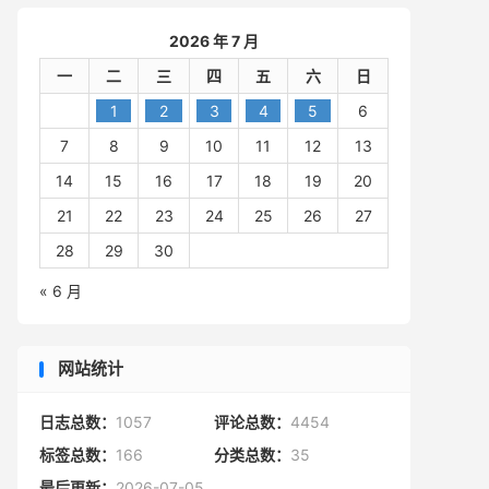
2026 年 7 月
一
二
三
四
五
六
日
1
2
3
4
5
6
7
8
9
10
11
12
13
14
15
16
17
18
19
20
21
22
23
24
25
26
27
28
29
30
« 6 月
网站统计
日志总数：
1057
评论总数：
4454
标签总数：
166
分类总数：
35
最后更新：
2026-07-05