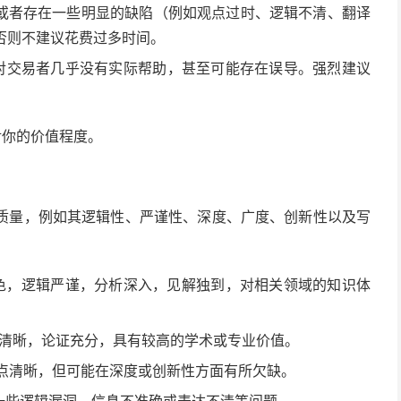
，或者存在一些明显的缺陷（例如观点过时、逻辑不清、翻译
否则不建议花费过多时间。
者对交易者几乎没有实际帮助，甚至可能存在误导。强烈建议
对你的价值程度。
容质量，例如其逻辑性、严谨性、深度、广度、创新性以及写
出色，逻辑严谨，分析深入，见解独到，对相关领域的知识体
构清晰，论证充分，具有较高的学术或专业价值。
观点清晰，但可能在深度或创新性方面有所欠缺。