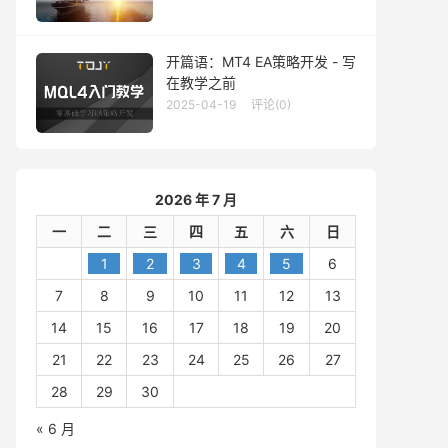
开篇语：MT4 EA策略开发 - 写
在教学之前
2025-04-19
评论(0)
2026 年 7 月
一
二
三
四
五
六
日
1
2
3
4
5
6
7
8
9
10
11
12
13
14
15
16
17
18
19
20
21
22
23
24
25
26
27
28
29
30
« 6 月