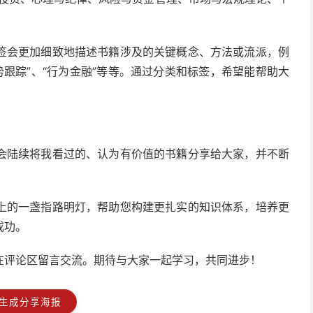
签会更加细致地描述书籍涉及的关键概念、方法或流派，例
趋势跟踪”、“行为金融”等等。通过分类和标签，希望能帮助大
会陆续将我看过的、认为有价值的书籍分享给大家，并不断
上的一盏指路明灯，帮助您构建更扎实的知识体系，培养更
成功。
在评论区留言交流。期待与大家一起学习，共同进步！
生成分享海报