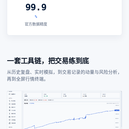
99.9
%
官方数据精度
一套工具链，把交易练到底
从历史复盘、实时模拟，到交易记录的动量与风险分析，
再到全屏行情终端。