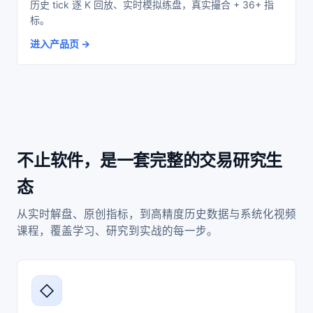
历史 tick 逐 K 回放、实时模拟练盘，真实撮合 + 36+ 指
标。
进入产品页
不止软件，是一套完整的交易研究生
态
从实时解盘、原创指标，到高精度历史数据与系统化视频
课程，覆盖学习、研究到实战的每一步。
◇