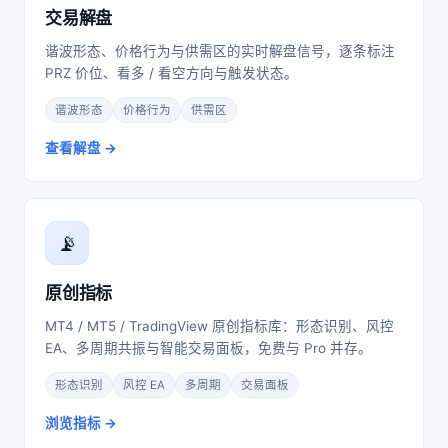
交易解盘
谐波形态、价格行为与供需区的实时解盘信号，逐条标注
PRZ 价位、看多 / 看空方向与触发状态。
谐波形态
价格行为
供需区
查看解盘
📡
原创指标
MT4 / MT5 / TradingView 原创指标库：形态识别、风控
EA、多周期共振与智能交易面板，免费与 Pro 并存。
形态识别
风控 EA
多周期
交易面板
浏览指标