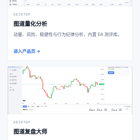
DESKTOP
图道量化分析
动量、风险、稳健性与行为纪律分析，内置 EA 测评库。
进入产品页
DESKTOP
图道复盘大师