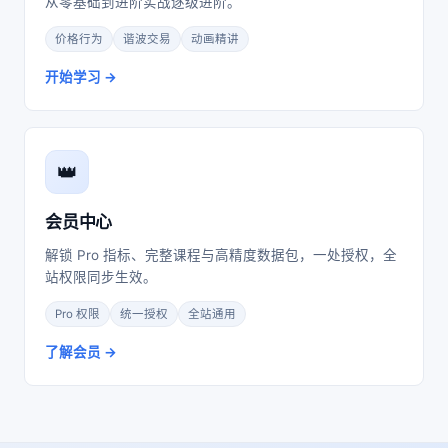
从零基础到进阶实战逐级进阶。
价格行为
谐波交易
动画精讲
开始学习
👑
会员中心
解锁 Pro 指标、完整课程与高精度数据包，一处授权，全
站权限同步生效。
Pro 权限
统一授权
全站通用
了解会员